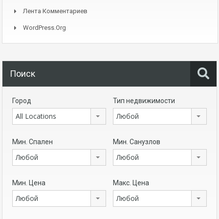
Лента Комментариев
WordPress.org
Поиск
Город
Тип недвижимости
All Locations
Любой
Мин. Спален
Мин. Санузлов
Любой
Любой
Мин. Цена
Макс. Цена
Любой
Любой