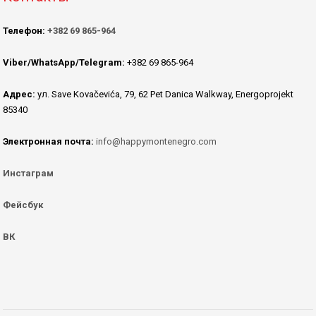
Телефон:
+382 69 865-964
Viber/WhatsApp/Telegram:
+382 69 865-964
Адрес:
ул. Save Kovačevića, 79, 62 Pet Danica Walkway, Energoprojekt
85340
Электронная почта:
info@happymontenegro.com
Инстаграм
Фейсбук
ВК