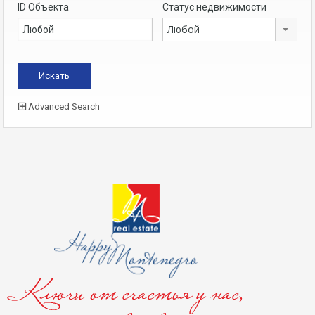
ID Объекта
Статус недвижимости
Любой
Advanced Search