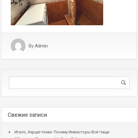
By
Admin
Свежие записи
Игало, Херцег-Нови: Почему Инвесторы Всё Чаще