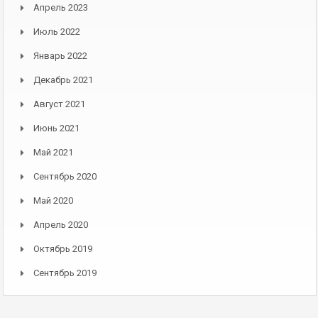
Апрель 2023
Июль 2022
Январь 2022
Декабрь 2021
Август 2021
Июнь 2021
Май 2021
Сентябрь 2020
Май 2020
Апрель 2020
Октябрь 2019
Сентябрь 2019