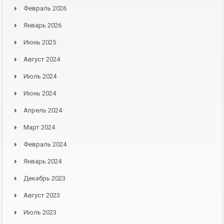
Февраль 2026
Январь 2026
Июнь 2025
Август 2024
Июль 2024
Июнь 2024
Апрель 2024
Март 2024
Февраль 2024
Январь 2024
Декабрь 2023
Август 2023
Июль 2023