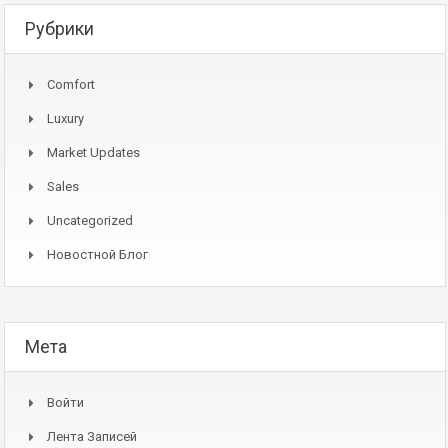
Рубрики
Comfort
Luxury
Market Updates
Sales
Uncategorized
Новостной Блог
Мета
Войти
Лента Записей