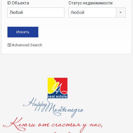
ID Объекта
Статус недвижимости
Любой
Advanced Search