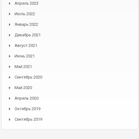
Апрель 2023
Июль 2022
Январь 2022
Декабрь 2021
Август 2021
Июнь 2021
Май 2021
Сентябрь 2020
Май 2020
Апрель 2020
Октябрь 2019
Сентябрь 2019