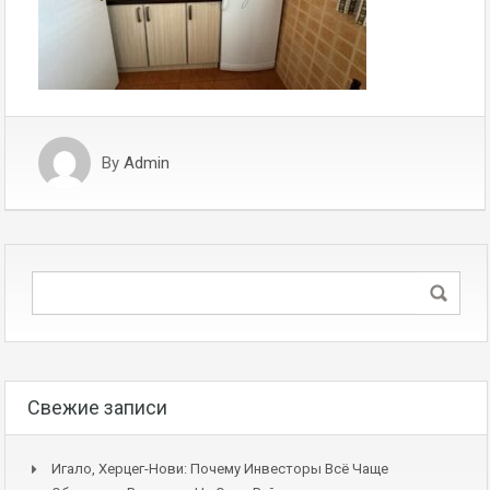
By
Admin
Свежие записи
Игало, Херцег-Нови: Почему Инвесторы Всё Чаще