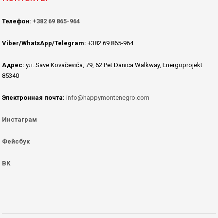
Телефон:
+382 69 865-964
Viber/WhatsApp/Telegram:
+382 69 865-964
Адрес:
ул. Save Kovačevića, 79, 62 Pet Danica Walkway, Energoprojekt
85340
Электронная почта:
info@happymontenegro.com
Инстаграм
Фейсбук
ВК