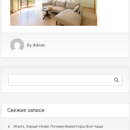
By
Admin
Свежие записи
Игало, Херцег-Нови: Почему Инвесторы Всё Чаще