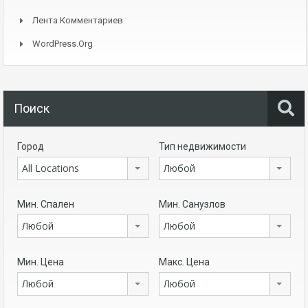
Лента Комментариев
WordPress.org
Поиск
Город
Тип недвижимости
All Locations
Любой
Мин. Спален
Мин. Санузлов
Любой
Любой
Мин. Цена
Макс. Цена
Любой
Любой