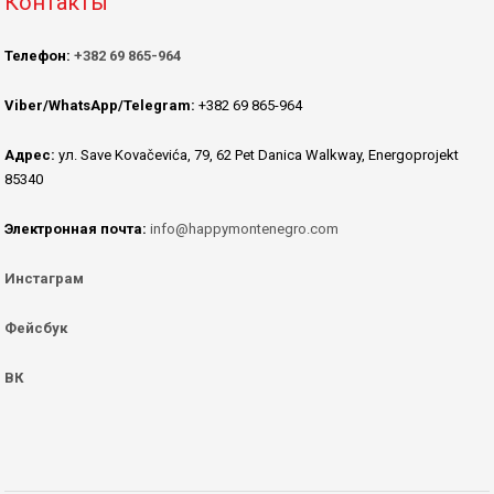
Контакты
Телефон:
+382 69 865-964
Viber/WhatsApp/Telegram:
+382 69 865-964
Адрес:
ул. Save Kovačevića, 79, 62 Pet Danica Walkway, Energoprojekt
85340
Электронная почта:
info@happymontenegro.com
Инстаграм
Фейсбук
ВК