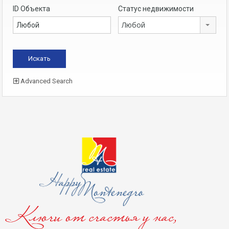
ID Объекта
Статус недвижимости
Любой
Advanced Search