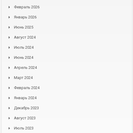
Февраль 2026
Январь 2026
Июнь 2025
Август 2024
Июль 2024
Июнь 2024
Апрель 2024
Март 2024
Февраль 2024
Январь 2024
Декабрь 2023
Август 2023
Июль 2023