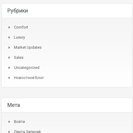
Рубрики
Comfort
Luxury
Market Updates
Sales
Uncategorized
Новостной Блог
Мета
Войти
Лента Записей