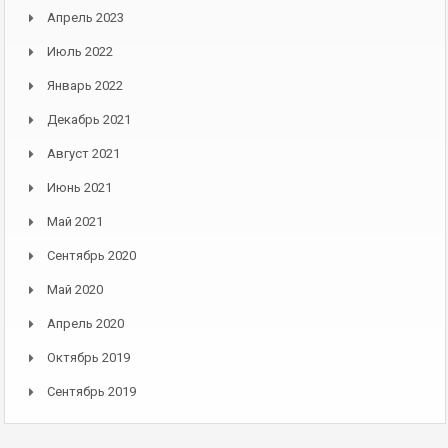
Апрель 2023
Июль 2022
Январь 2022
Декабрь 2021
Август 2021
Июнь 2021
Май 2021
Сентябрь 2020
Май 2020
Апрель 2020
Октябрь 2019
Сентябрь 2019