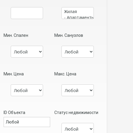
Мин. Спален
Мин. Санузлов
Мин. Цена
Макс. Цена
ID Объекта
Статус недвижимости