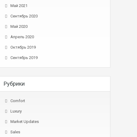
Май 2021
Сентябрь 2020
Май 2020
Апрель 2020
Октябрь 2019
Сентябрь 2019
Рубрики
Comfort
Luxury
Market Updates
Sales