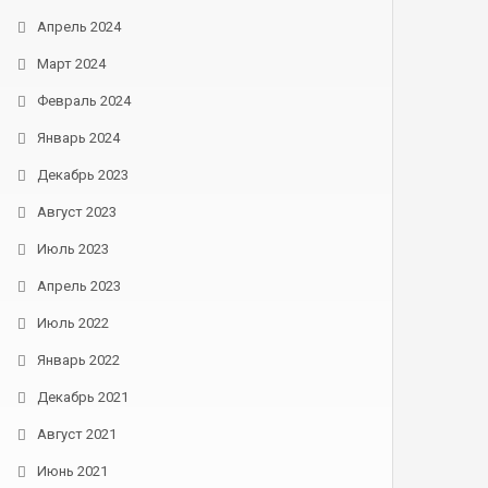
Апрель 2024
Март 2024
Февраль 2024
Январь 2024
Декабрь 2023
Август 2023
Июль 2023
Апрель 2023
Июль 2022
Январь 2022
Декабрь 2021
Август 2021
Июнь 2021