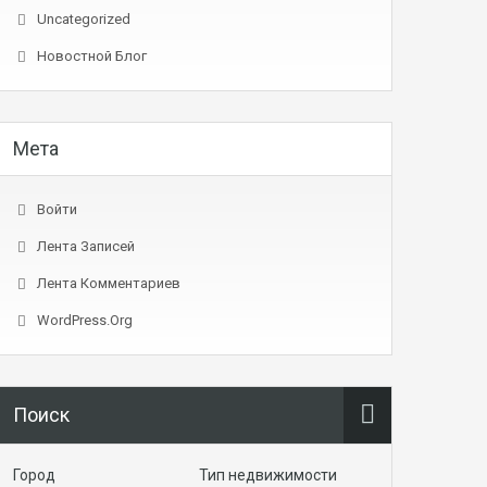
Uncategorized
Новостной Блог
Мета
Войти
Лента Записей
Лента Комментариев
WordPress.org
Поиск
Город
Тип недвижимости