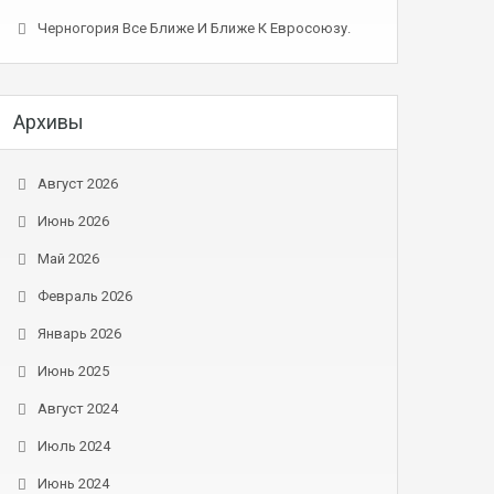
Черногория Все Ближе И Ближе К Евросоюзу.
Архивы
Август 2026
Июнь 2026
Май 2026
Февраль 2026
Январь 2026
Июнь 2025
Август 2024
Июль 2024
Июнь 2024