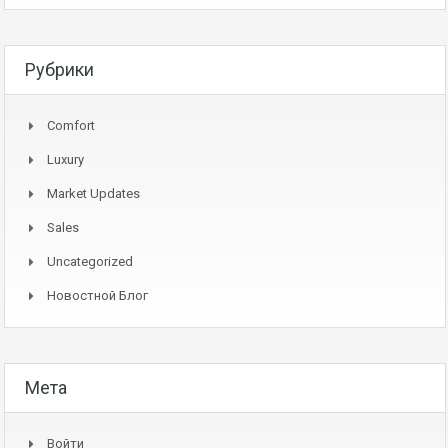
Рубрики
Comfort
Luxury
Market Updates
Sales
Uncategorized
Новостной Блог
Мета
Войти