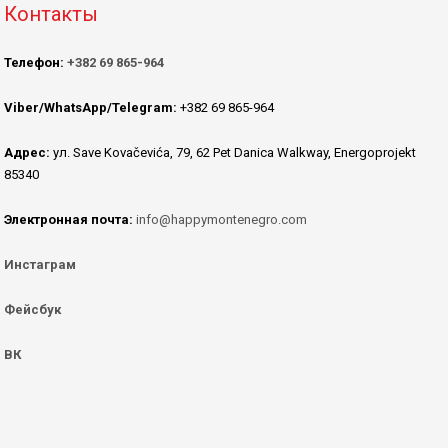
Контакты
Телефон:
+382 69 865-964
Viber/WhatsApp/Telegram:
+382 69 865-964
Адрес:
ул. Save Kovačevića, 79, 62 Pet Danica Walkway, Energoprojekt
85340
Электронная почта:
info@happymontenegro.com
Инстаграм
Фейсбук
ВК