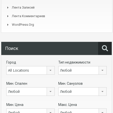
Лента Записей
Лента Комментариев
WordPress.org
Поиск
Город
Тип недвижимости
All Locations
Любой
Мин. Спален
Мин. Санузлов
Любой
Любой
Мин. Цена
Макс. Цена
Любой
Любой