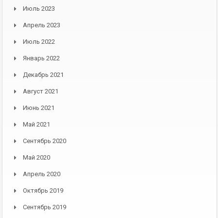
Июль 2023
Апрель 2023
Июль 2022
Январь 2022
Декабрь 2021
Август 2021
Июнь 2021
Май 2021
Сентябрь 2020
Май 2020
Апрель 2020
Октябрь 2019
Сентябрь 2019