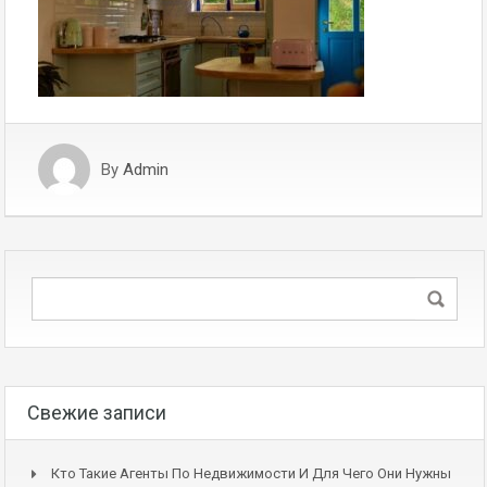
By
Admin
Свежие записи
Кто Такие Агенты По Недвижимости И Для Чего Они Нужны