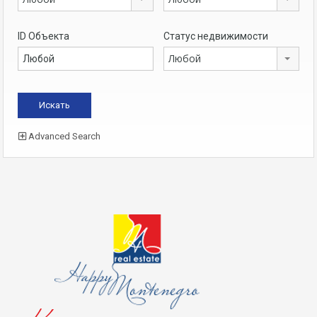
ID Объекта
Статус недвижимости
Любой
Advanced Search