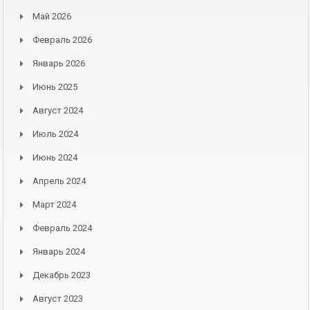
Май 2026
Февраль 2026
Январь 2026
Июнь 2025
Август 2024
Июль 2024
Июнь 2024
Апрель 2024
Март 2024
Февраль 2024
Январь 2024
Декабрь 2023
Август 2023