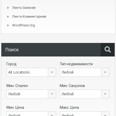
Лента Записей
Лента Комментариев
WordPress.org
Поиск
Город
Тип недвижимости
All Locations
Любой
Мин. Спален
Мин. Санузлов
Любой
Любой
Мин. Цена
Макс. Цена
Любой
Любой