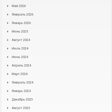
Май 2026
Февраль 2026
Январь 2026
Июнь 2025
Август 2024
Июль 2024
Июнь 2024
Апрель 2024
Март 2024
Февраль 2024
Январь 2024
Декабрь 2023
Август 2023