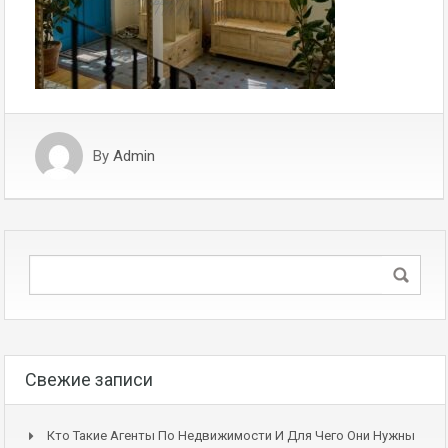
By
Admin
Свежие записи
Кто Такие Агенты По Недвижимости И Для Чего Они Нужны