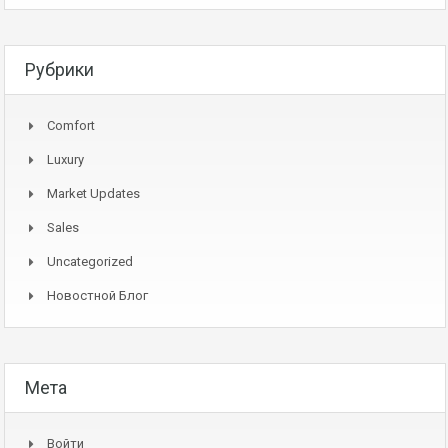
Рубрики
Comfort
Luxury
Market Updates
Sales
Uncategorized
Новостной Блог
Мета
Войти