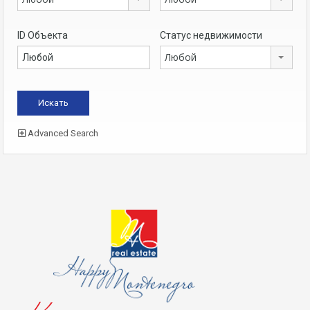
ID Объекта
Статус недвижимости
Любой
Advanced Search