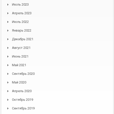
Июль 2023
Апрель 2023
Июль 2022
Январь 2022
Декабрь 2021
Август 2021
Июнь 2021
Май 2021
Сентябрь 2020
Май 2020
Апрель 2020
Октябрь 2019
Сентябрь 2019