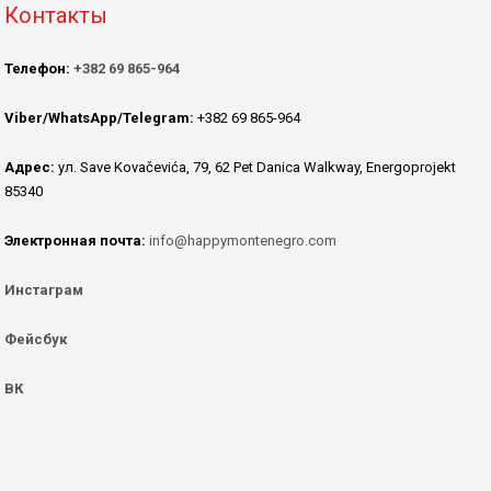
Контакты
Телефон:
+382 69 865-964
Viber/WhatsApp/Telegram:
+382 69 865-964
Адрес:
ул. Save Kovačevića, 79, 62 Pet Danica Walkway, Energoprojekt
85340
Электронная почта:
info@happymontenegro.com
Инстаграм
Фейсбук
ВК