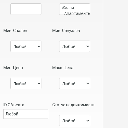
Мин. Спален
Мин. Санузлов
Мин. Цена
Макс. Цена
ID Объекта
Статус недвижимости