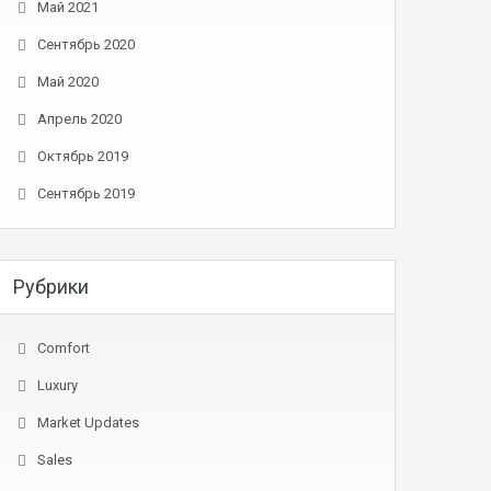
Май 2021
Сентябрь 2020
Май 2020
Апрель 2020
Октябрь 2019
Сентябрь 2019
Рубрики
Comfort
Luxury
Market Updates
Sales