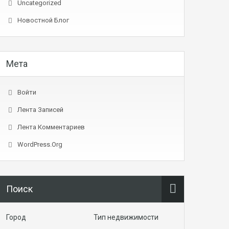
Uncategorized
Новостной Блог
Мета
Войти
Лента Записей
Лента Комментариев
WordPress.org
Поиск
Город
Тип недвижимости