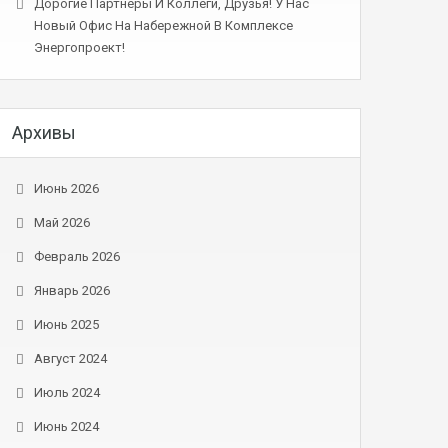
Дорогие Партнеры И Коллеги, Друзья! У Нас
Новый Офис На Набережной В Комплексе
Энергопроект!
Архивы
Июнь 2026
Май 2026
Февраль 2026
Январь 2026
Июнь 2025
Август 2024
Июль 2024
Июнь 2024