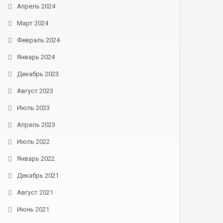
Апрель 2024
Март 2024
Февраль 2024
Январь 2024
Декабрь 2023
Август 2023
Июль 2023
Апрель 2023
Июль 2022
Январь 2022
Декабрь 2021
Август 2021
Июнь 2021