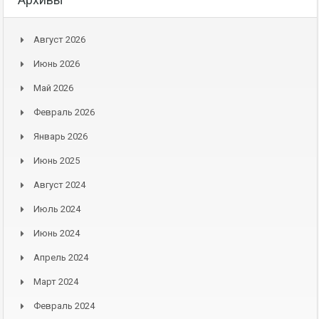
Август 2026
Июнь 2026
Май 2026
Февраль 2026
Январь 2026
Июнь 2025
Август 2024
Июль 2024
Июнь 2024
Апрель 2024
Март 2024
Февраль 2024