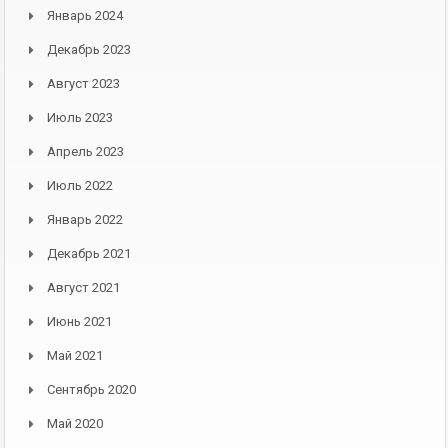
Январь 2024
Декабрь 2023
Август 2023
Июль 2023
Апрель 2023
Июль 2022
Январь 2022
Декабрь 2021
Август 2021
Июнь 2021
Май 2021
Сентябрь 2020
Май 2020