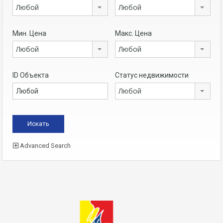
Любой
Любой
Мин. Цена
Макс. Цена
Любой
Любой
ID Объекта
Статус недвижимости
Любой
Advanced Search