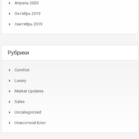
Апрель 2020
Октябрь 2019
Сентябрь 2019
Рубрики
Comfort
Luxury
Market Updates
Sales
Uncategorized
Новостной Блог