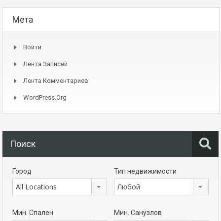
Мета
Войти
Лента Записей
Лента Комментариев
WordPress.org
Поиск
Город
Тип недвижимости
All Locations
Любой
Мин. Спален
Мин. Санузлов