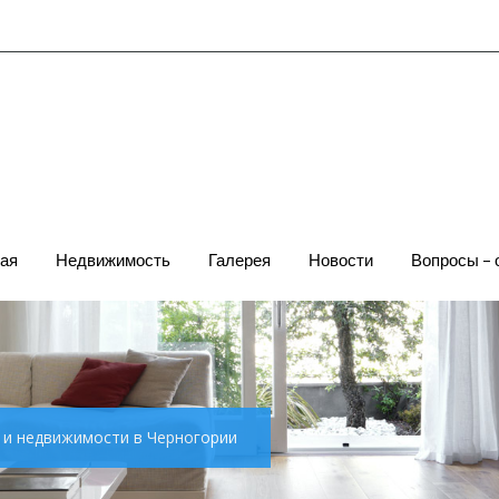
ая
Недвижимость
Галерея
Новости
Вопросы – 
х и недвижимости в Черногории