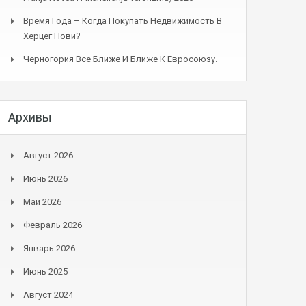
Время Года – Когда Покупать Недвижимость В
Херцег Нови?
Черногория Все Ближе И Ближе К Евросоюзу.
Архивы
Август 2026
Июнь 2026
Май 2026
Февраль 2026
Январь 2026
Июнь 2025
Август 2024