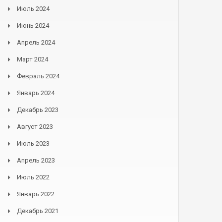
Июль 2024
Июнь 2024
Апрель 2024
Март 2024
Февраль 2024
Январь 2024
Декабрь 2023
Август 2023
Июль 2023
Апрель 2023
Июль 2022
Январь 2022
Декабрь 2021