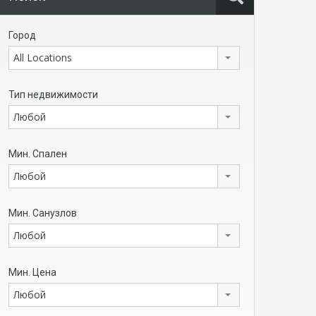
Город
All Locations
Тип недвижимости
Любой
Мин. Спален
Любой
Мин. Санузлов
Любой
Мин. Цена
Любой