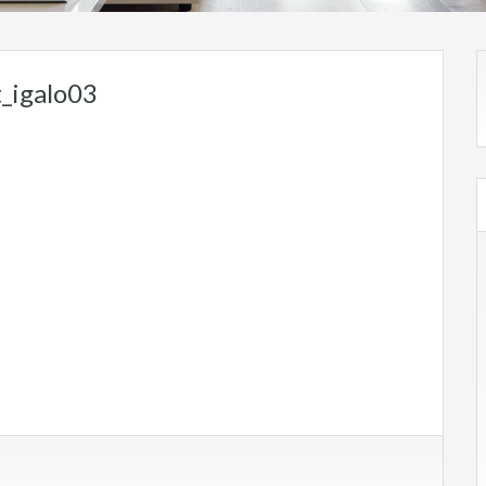
_igalo03