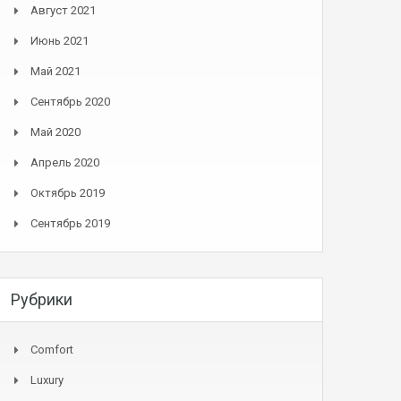
Август 2021
Июнь 2021
Май 2021
Сентябрь 2020
Май 2020
Апрель 2020
Октябрь 2019
Сентябрь 2019
Рубрики
Comfort
Luxury