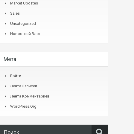
Market Updates
Sales
Uncategorized
Новостной Блог
Мета
Войти
Лента Записей
Лента Комментариев
WordPress.org
Поиск