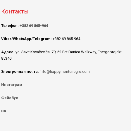
Контакты
Телефон:
+382 69 865-964
Viber/WhatsApp/Telegram:
+382 69 865-964
Адрес:
ул. Save Kovačevića, 79, 62 Pet Danica Walkway, Energoprojekt
85340
Электронная почта:
info@happymontenegro.com
Инстаграм
Фейсбук
ВК