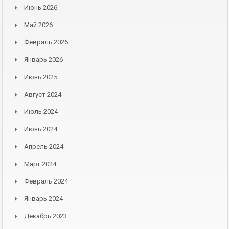
Июнь 2026
Май 2026
Февраль 2026
Январь 2026
Июнь 2025
Август 2024
Июль 2024
Июнь 2024
Апрель 2024
Март 2024
Февраль 2024
Январь 2024
Декабрь 2023