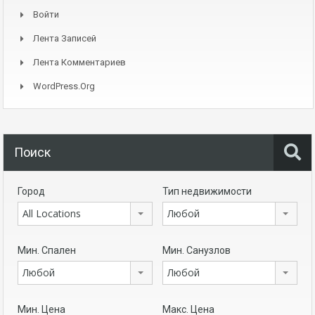
Войти
Лента Записей
Лента Комментариев
WordPress.org
Поиск
Город
Тип недвижимости
All Locations
Любой
Мин. Спален
Мин. Санузлов
Любой
Любой
Мин. Цена
Макс. Цена