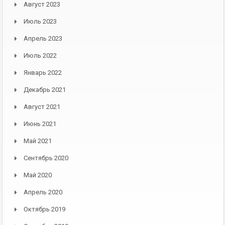
Август 2023
Июль 2023
Апрель 2023
Июль 2022
Январь 2022
Декабрь 2021
Август 2021
Июнь 2021
Май 2021
Сентябрь 2020
Май 2020
Апрель 2020
Октябрь 2019