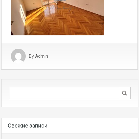
By
Admin
Свежие записи