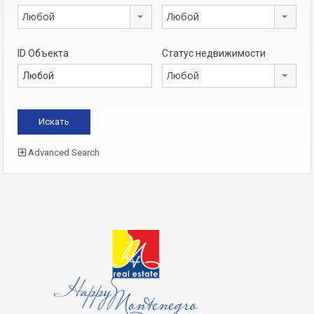
Любой
Любой
ID Объекта
Статус недвижимости
Любой
Advanced Search