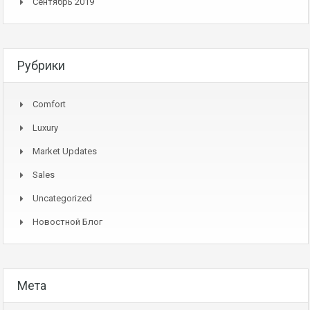
Сентябрь 2019
Рубрики
Comfort
Luxury
Market Updates
Sales
Uncategorized
Новостной Блог
Мета