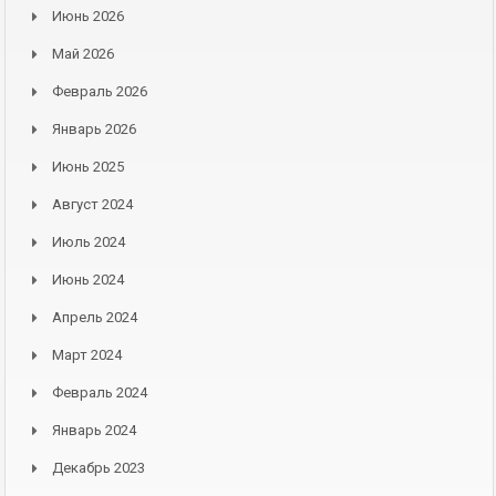
Июнь 2026
Май 2026
Февраль 2026
Январь 2026
Июнь 2025
Август 2024
Июль 2024
Июнь 2024
Апрель 2024
Март 2024
Февраль 2024
Январь 2024
Декабрь 2023