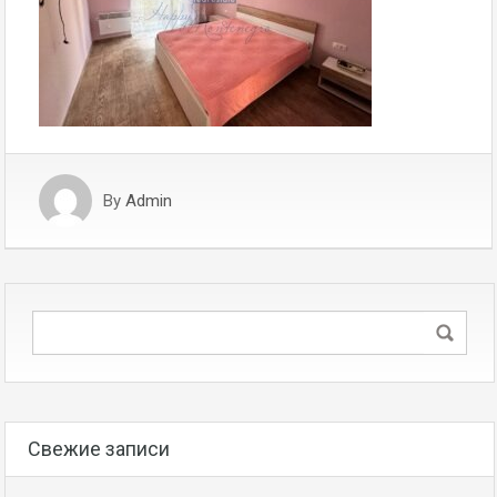
By
Admin
Свежие записи