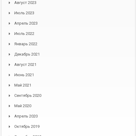
Август 2023
Июль 2023
Апрель 2023
Июль 2022
Январь 2022
Декабрь 2021
Август 2021
Июнь 2021
Май 2021
Сентябрь 2020
Май 2020
Апрель 2020
Октябрь 2019