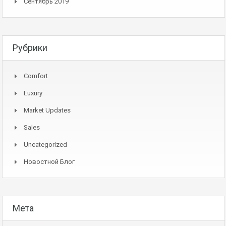
Сентябрь 2019
Рубрики
Comfort
Luxury
Market Updates
Sales
Uncategorized
Новостной Блог
Мета