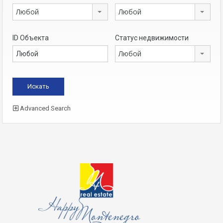
Любой
Любой
ID Объекта
Статус недвижимости
Любой
Advanced Search