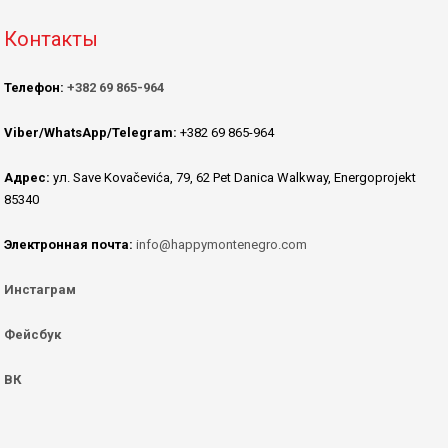
Контакты
Телефон:
+382 69 865-964
Viber/WhatsApp/Telegram:
+382 69 865-964
Адрес:
ул. Save Kovačevića, 79, 62 Pet Danica Walkway, Energoprojekt
85340
Электронная почта:
info@happymontenegro.com
Инстаграм
Фейсбук
ВК