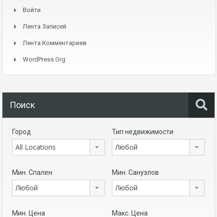
Войти
Лента Записей
Лента Комментариев
WordPress.org
Поиск
Город
Тип недвижимости
All Locations
Любой
Мин. Спален
Мин. Санузлов
Любой
Любой
Мин. Цена
Макс. Цена