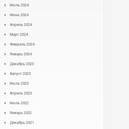
Июль 2024
Июнь 2024
Апрель 2024
Март 2024
Февраль 2024
Январь 2024
Декабрь 2023
Август 2023
Июль 2023
Апрель 2023
Июль 2022
Январь 2022
Декабрь 2021