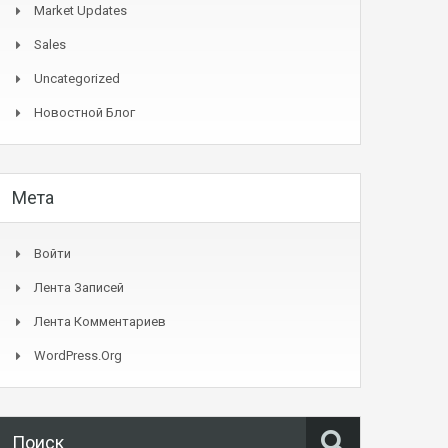
Market Updates
Sales
Uncategorized
Новостной Блог
Мета
Войти
Лента Записей
Лента Комментариев
WordPress.org
Поиск