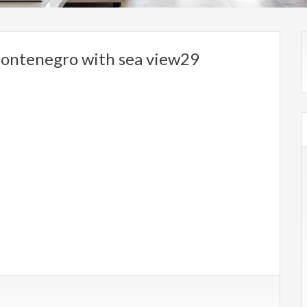
ontenegro with sea view29