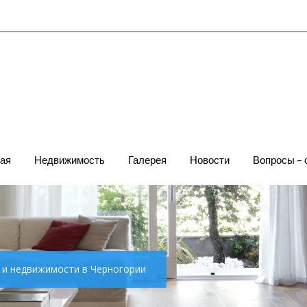
ая
Недвижимость
Галерея
Новости
Вопросы – 
х и недвижимости в Черногории