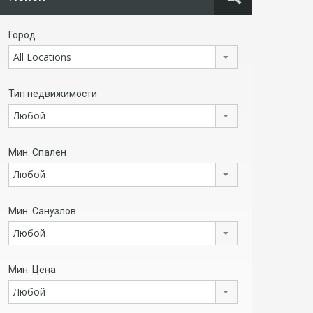
Город
All Locations
Тип недвижимости
Любой
Мин. Спален
Любой
Мин. Санузлов
Любой
Мин. Цена
Любой