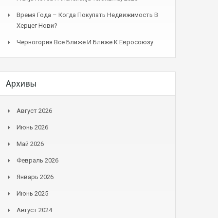
Время Года – Когда Покупать Недвижимость В
Херцег Нови?
Черногория Все Ближе И Ближе К Евросоюзу.
Архивы
Август 2026
Июнь 2026
Май 2026
Февраль 2026
Январь 2026
Июнь 2025
Август 2024