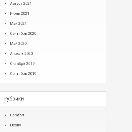
Август 2021
Июнь 2021
Май 2021
Сентябрь 2020
Май 2020
Апрель 2020
Октябрь 2019
Сентябрь 2019
Рубрики
Comfort
Luxury