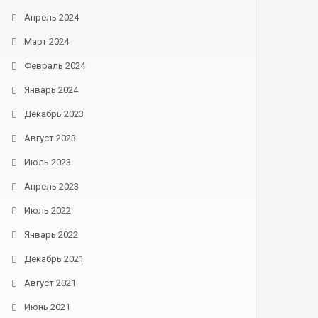
Апрель 2024
Март 2024
Февраль 2024
Январь 2024
Декабрь 2023
Август 2023
Июль 2023
Апрель 2023
Июль 2022
Январь 2022
Декабрь 2021
Август 2021
Июнь 2021