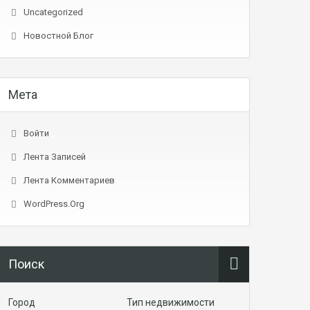
Uncategorized
Новостной Блог
Мета
Войти
Лента Записей
Лента Комментариев
WordPress.org
Поиск
Город
Тип недвижимости