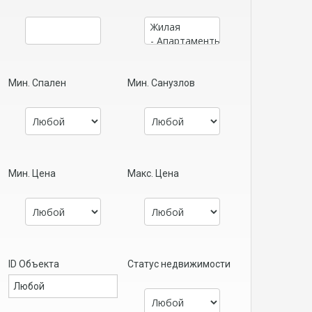
Мин. Спален
Мин. Санузлов
Мин. Цена
Макс. Цена
ID Объекта
Статус недвижимости