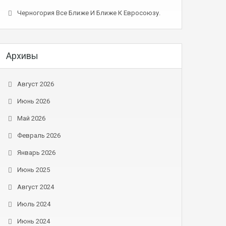
Черногория Все Ближе И Ближе К Евросоюзу.
Архивы
Август 2026
Июнь 2026
Май 2026
Февраль 2026
Январь 2026
Июнь 2025
Август 2024
Июль 2024
Июнь 2024