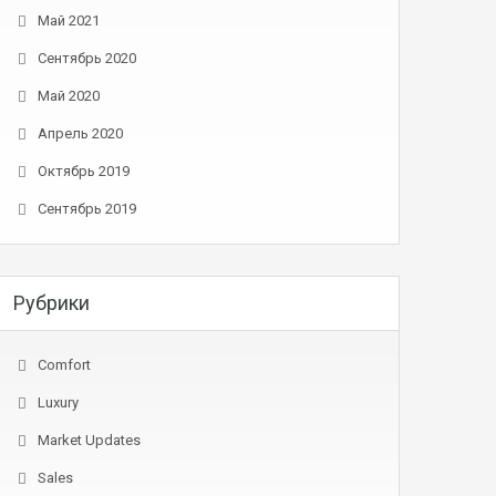
Май 2021
Сентябрь 2020
Май 2020
Апрель 2020
Октябрь 2019
Сентябрь 2019
Рубрики
Comfort
Luxury
Market Updates
Sales