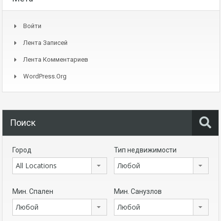
Войти
Лента Записей
Лента Комментариев
WordPress.org
Поиск
Город
Тип недвижимости
All Locations
Любой
Мин. Спален
Мин. Санузлов
Любой
Любой