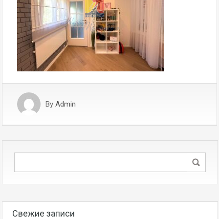
By
Admin
Свежие записи