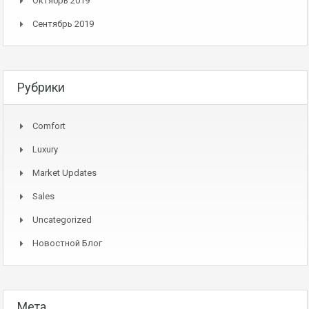
Октябрь 2019
Сентябрь 2019
Рубрики
Comfort
Luxury
Market Updates
Sales
Uncategorized
Новостной Блог
Мета