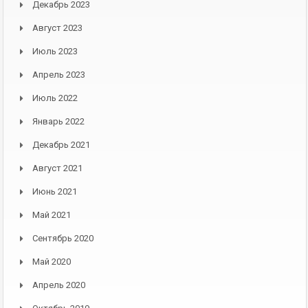
Декабрь 2023
Август 2023
Июль 2023
Апрель 2023
Июль 2022
Январь 2022
Декабрь 2021
Август 2021
Июнь 2021
Май 2021
Сентябрь 2020
Май 2020
Апрель 2020