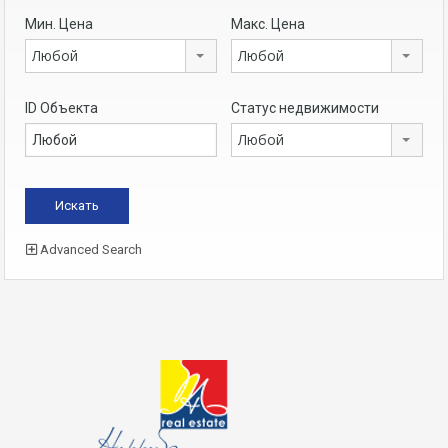
Мин. Цена
Макс. Цена
Любой
Любой
ID Объекта
Статус недвижимости
Любой
Advanced Search