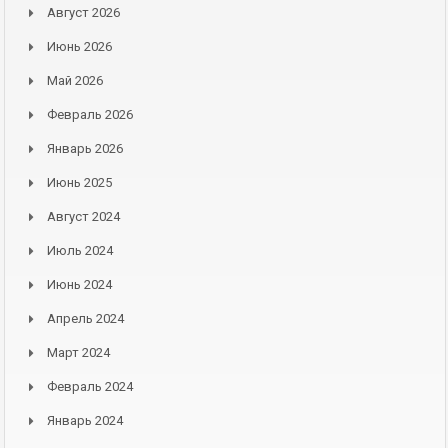
Август 2026
Июнь 2026
Май 2026
Февраль 2026
Январь 2026
Июнь 2025
Август 2024
Июль 2024
Июнь 2024
Апрель 2024
Март 2024
Февраль 2024
Январь 2024