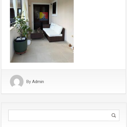
By
Admin