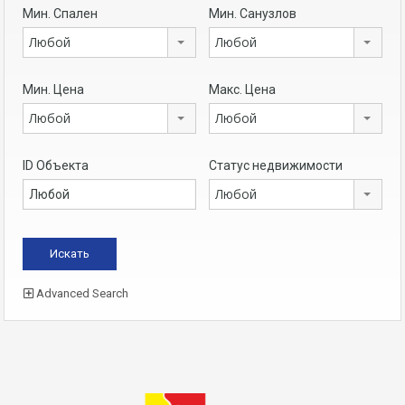
Мин. Спален
Мин. Санузлов
Любой
Любой
Мин. Цена
Макс. Цена
Любой
Любой
ID Объекта
Статус недвижимости
Любой
Advanced Search