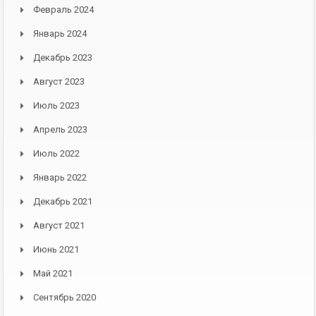
Февраль 2024
Январь 2024
Декабрь 2023
Август 2023
Июль 2023
Апрель 2023
Июль 2022
Январь 2022
Декабрь 2021
Август 2021
Июнь 2021
Май 2021
Сентябрь 2020