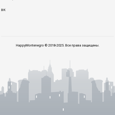
ВК
HappyMontenegro © 2018-2025. Все права защищены.