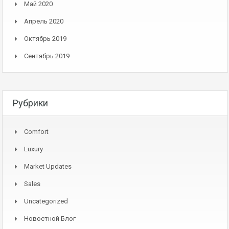
Май 2020
Апрель 2020
Октябрь 2019
Сентябрь 2019
Рубрики
Comfort
Luxury
Market Updates
Sales
Uncategorized
Новостной Блог