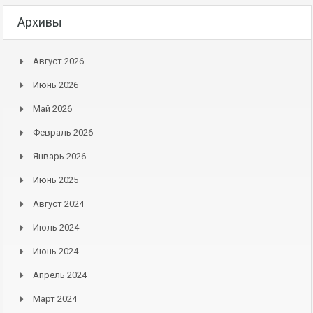
Архивы
Август 2026
Июнь 2026
Май 2026
Февраль 2026
Январь 2026
Июнь 2025
Август 2024
Июль 2024
Июнь 2024
Апрель 2024
Март 2024