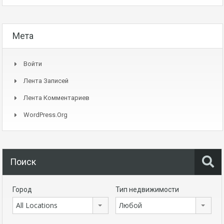
Мета
Войти
Лента Записей
Лента Комментариев
WordPress.org
Поиск
Город
Тип недвижимости
All Locations
Любой