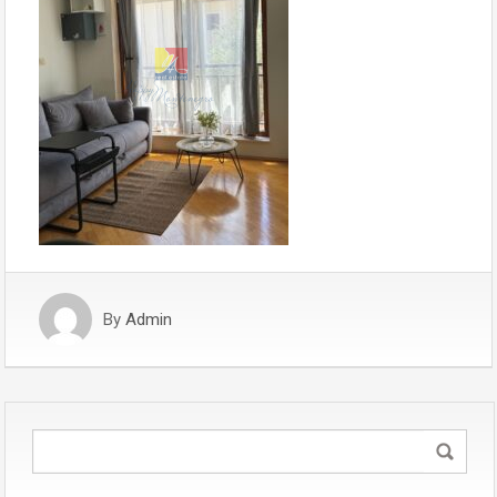
By
Admin