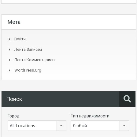
Мета
Войти
Лента Записей
Лента Комментариев
WordPress.org
Поиск
Город
Тип недвижимости
All Locations
Любой