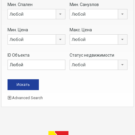
Мин. Спален
Мин. Санузлов
Любой
Любой
Мин. Цена
Макс. Цена
Любой
Любой
ID Объекта
Статус недвижимости
Любой
Advanced Search