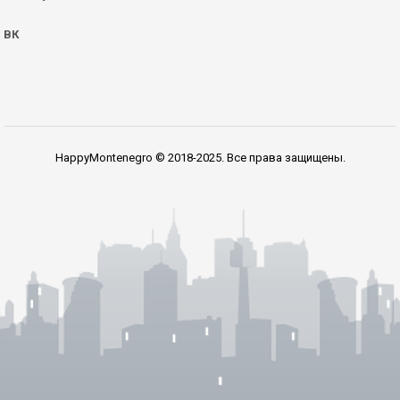
ВК
HappyMontenegro © 2018-2025. Все права защищены.