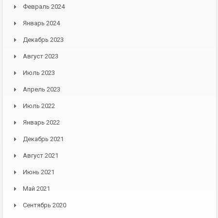
Февраль 2024
Январь 2024
Декабрь 2023
Август 2023
Июль 2023
Апрель 2023
Июль 2022
Январь 2022
Декабрь 2021
Август 2021
Июнь 2021
Май 2021
Сентябрь 2020