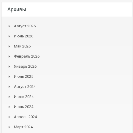
Архивы
Август 2026
Июнь 2026
Май 2026
Февраль 2026
Январь 2026
Июнь 2025
Август 2024
Июль 2024
Июнь 2024
Апрель 2024
Март 2024