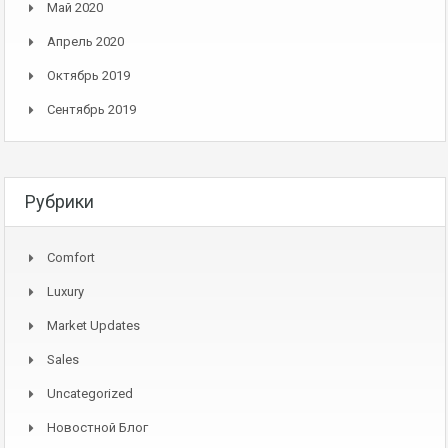
Май 2020
Апрель 2020
Октябрь 2019
Сентябрь 2019
Рубрики
Comfort
Luxury
Market Updates
Sales
Uncategorized
Новостной Блог