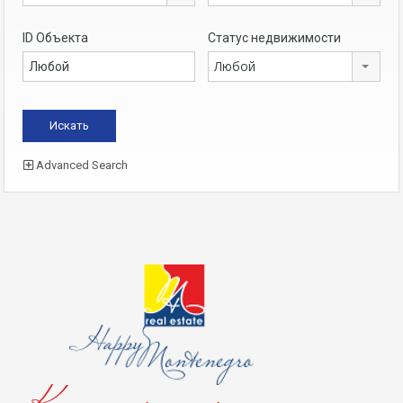
ID Объекта
Статус недвижимости
Любой
Advanced Search