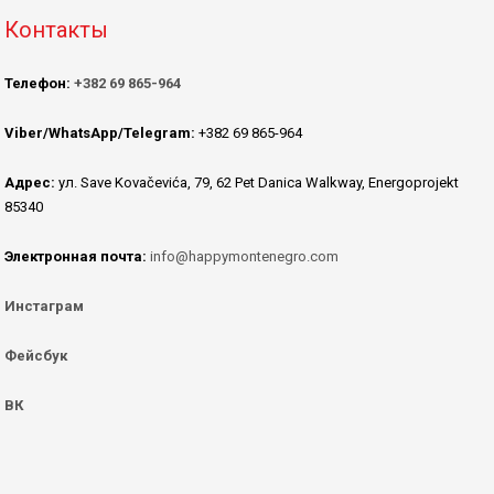
Контакты
Телефон:
+382 69 865-964
Viber/WhatsApp/Telegram:
+382 69 865-964
Адрес:
ул. Save Kovačevića, 79, 62 Pet Danica Walkway, Energoprojekt
85340
Электронная почта:
info@happymontenegro.com
Инстаграм
Фейсбук
ВК