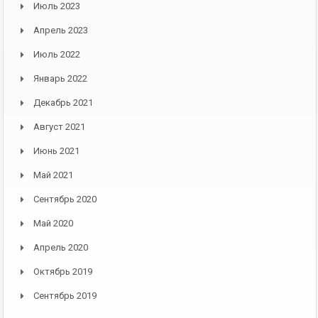
Июль 2023
Апрель 2023
Июль 2022
Январь 2022
Декабрь 2021
Август 2021
Июнь 2021
Май 2021
Сентябрь 2020
Май 2020
Апрель 2020
Октябрь 2019
Сентябрь 2019