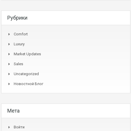
Рубрики
Comfort
Luxury
Market Updates
Sales
Uncategorized
Новостной Блог
Мета
Войти