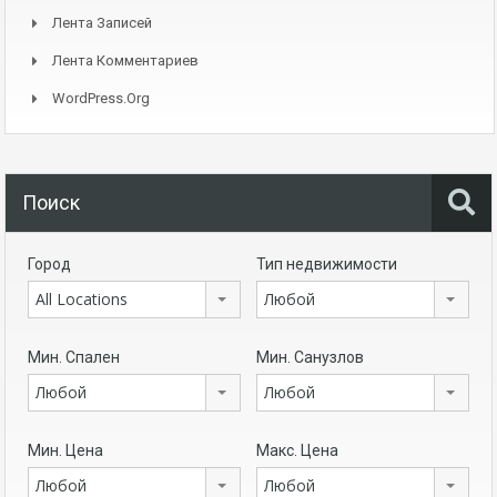
Лента Записей
Лента Комментариев
WordPress.org
Поиск
Город
Тип недвижимости
All Locations
Любой
Мин. Спален
Мин. Санузлов
Любой
Любой
Мин. Цена
Макс. Цена
Любой
Любой