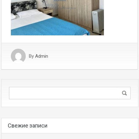
By
Admin
Свежие записи