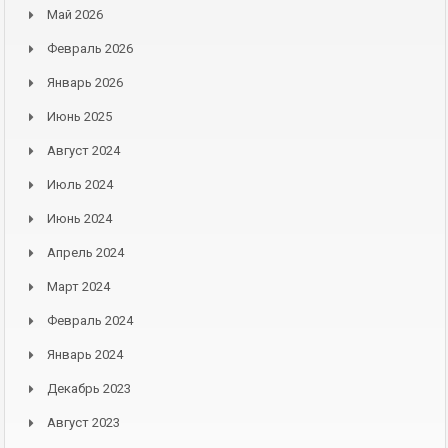
Май 2026
Февраль 2026
Январь 2026
Июнь 2025
Август 2024
Июль 2024
Июнь 2024
Апрель 2024
Март 2024
Февраль 2024
Январь 2024
Декабрь 2023
Август 2023