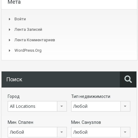
Мета
Войти
Лента Записей
Лента Комментариев
WordPress.org
Поиск
Город
Тип недвижимости
All Locations
Любой
Мин. Спален
Мин. Санузлов
Любой
Любой