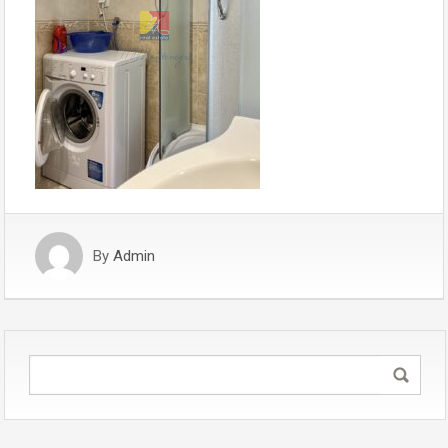
By
Admin