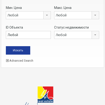
Мин. Цена
Макс. Цена
Любой
Любой
ID Объекта
Статус недвижимости
Любой
Advanced Search