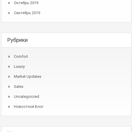
Октябрь 2019
Сентябрь 2019
Рубрики
Comfort
Luxury
Market Updates
Sales
Uncategorized
Новостной Блог