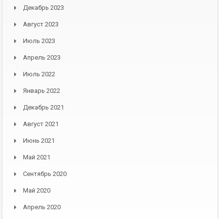
Декабрь 2023
Август 2023
Июль 2023
Апрель 2023
Июль 2022
Январь 2022
Декабрь 2021
Август 2021
Июнь 2021
Май 2021
Сентябрь 2020
Май 2020
Апрель 2020