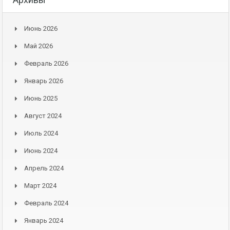
Июнь 2026
Май 2026
Февраль 2026
Январь 2026
Июнь 2025
Август 2024
Июль 2024
Июнь 2024
Апрель 2024
Март 2024
Февраль 2024
Январь 2024