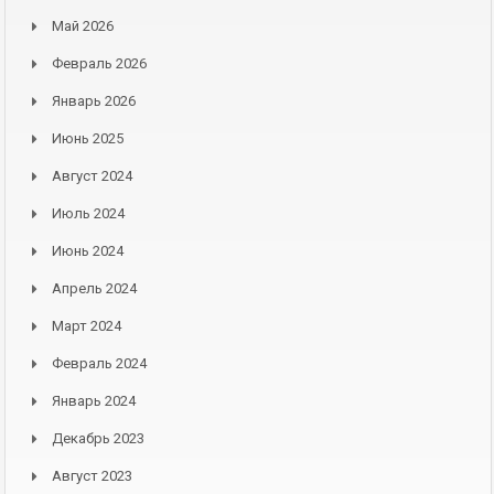
Май 2026
Февраль 2026
Январь 2026
Июнь 2025
Август 2024
Июль 2024
Июнь 2024
Апрель 2024
Март 2024
Февраль 2024
Январь 2024
Декабрь 2023
Август 2023