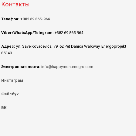
Контакты
Телефон:
+382 69 865-964
Viber/WhatsApp/Telegram:
+382 69 865-964
Адрес:
ул. Save Kovačevića, 79, 62 Pet Danica Walkway, Energoprojekt
85340
Электронная почта:
info@happymontenegro.com
Инстаграм
Фейсбук
ВК