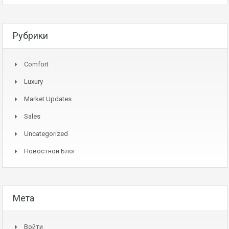
Рубрики
Comfort
Luxury
Market Updates
Sales
Uncategorized
Новостной Блог
Мета
Войти