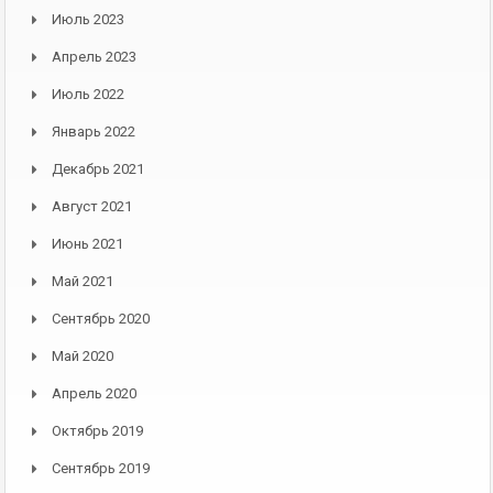
Июль 2023
Апрель 2023
Июль 2022
Январь 2022
Декабрь 2021
Август 2021
Июнь 2021
Май 2021
Сентябрь 2020
Май 2020
Апрель 2020
Октябрь 2019
Сентябрь 2019