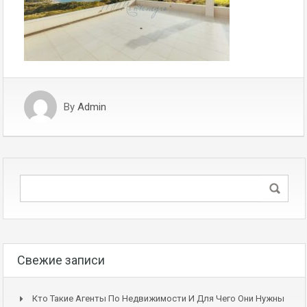
By
Admin
Свежие записи
Кто Такие Агенты По Недвижимости И Для Чего Они Нужны