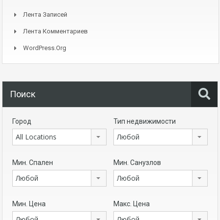
Лента Записей
Лента Комментариев
WordPress.org
Поиск
Город
Тип недвижимости
All Locations
Любой
Мин. Спален
Мин. Санузлов
Любой
Любой
Мин. Цена
Макс. Цена
Любой
Любой