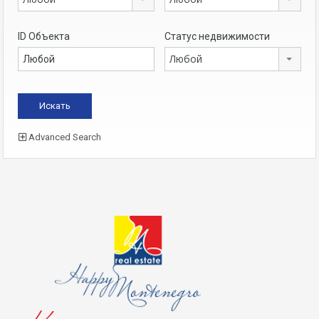
ID Объекта
Статус недвижимости
Любой
Advanced Search