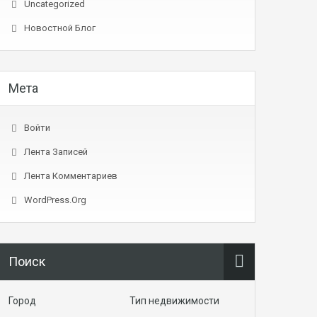
Uncategorized
Новостной Блог
Мета
Войти
Лента Записей
Лента Комментариев
WordPress.org
Поиск
Город
Тип недвижимости