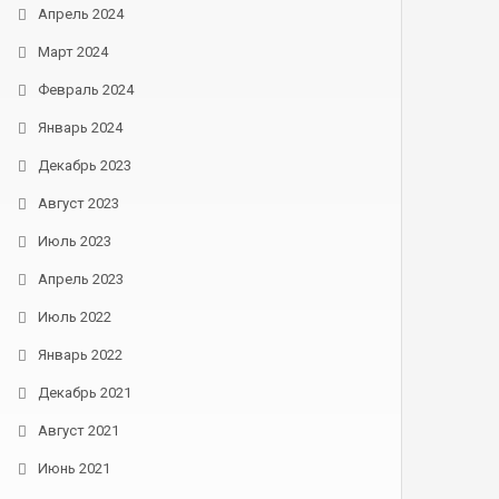
Апрель 2024
Март 2024
Февраль 2024
Январь 2024
Декабрь 2023
Август 2023
Июль 2023
Апрель 2023
Июль 2022
Январь 2022
Декабрь 2021
Август 2021
Июнь 2021