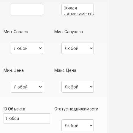
Мин. Спален
Мин. Санузлов
Мин. Цена
Макс. Цена
ID Объекта
Статус недвижимости