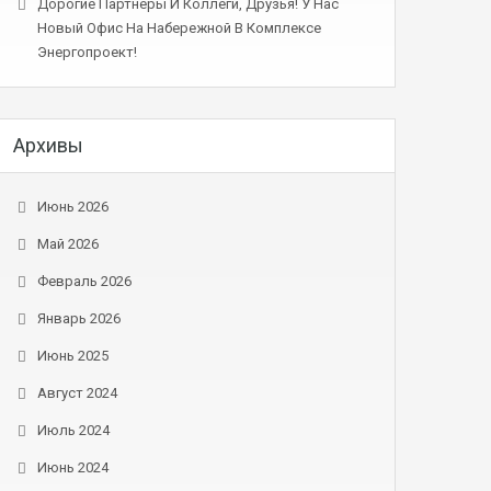
Дорогие Партнеры И Коллеги, Друзья! У Нас
Новый Офис На Набережной В Комплексе
Энергопроект!
Архивы
Июнь 2026
Май 2026
Февраль 2026
Январь 2026
Июнь 2025
Август 2024
Июль 2024
Июнь 2024