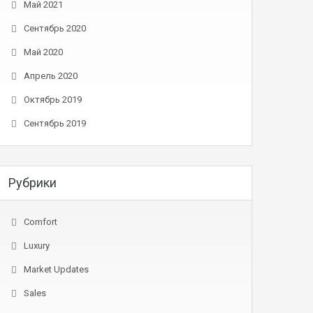
Май 2021
Сентябрь 2020
Май 2020
Апрель 2020
Октябрь 2019
Сентябрь 2019
Рубрики
Comfort
Luxury
Market Updates
Sales