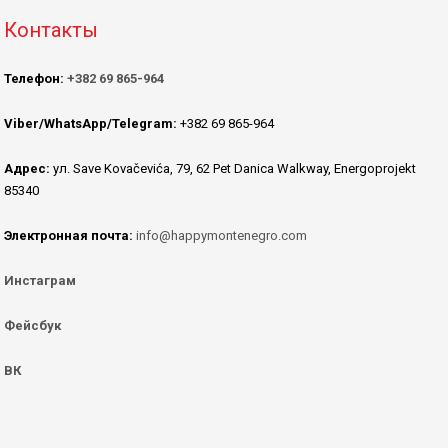
Контакты
Телефон:
+382 69 865-964
Viber/WhatsApp/Telegram:
+382 69 865-964
Адрес:
ул. Save Kovačevića, 79, 62 Pet Danica Walkway, Energoprojekt
85340
Электронная почта:
info@happymontenegro.com
Инстаграм
Фейсбук
ВК