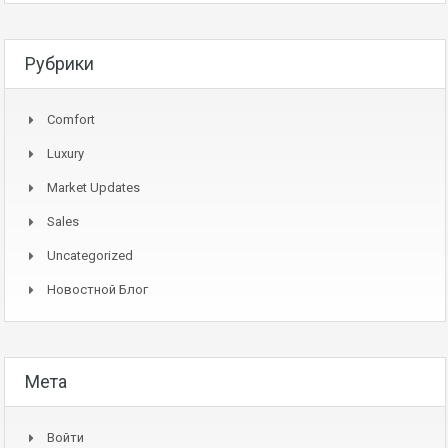
Рубрики
Comfort
Luxury
Market Updates
Sales
Uncategorized
Новостной Блог
Мета
Войти