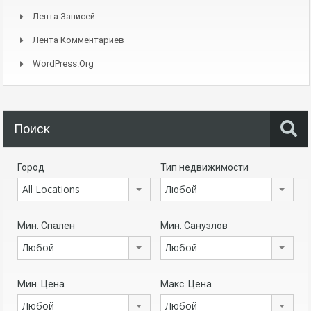
Лента Записей
Лента Комментариев
WordPress.org
Поиск
Город
Тип недвижимости
All Locations
Любой
Мин. Спален
Мин. Санузлов
Любой
Любой
Мин. Цена
Макс. Цена
Любой
Любой