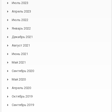
Июль 2023
Апрель 2023
Июль 2022
Январь 2022
Декабрь 2021
Август 2021
Июнь 2021
Май 2021
Сентябрь 2020
Май 2020
Апрель 2020
Октябрь 2019
Сентябрь 2019