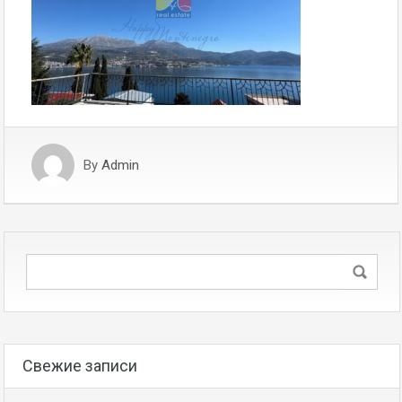
By
Admin
Свежие записи