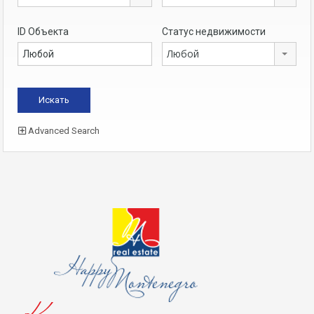
ID Объекта
Статус недвижимости
Любой
Advanced Search