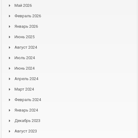
Май 2026
Февраль 2026
Январь 2026
Июнь 2025
Август 2024
Июль 2024
Июнь 2024
Апрель 2024
Март 2024
Февраль 2024
Январь 2024
Декабрь 2023
Август 2023