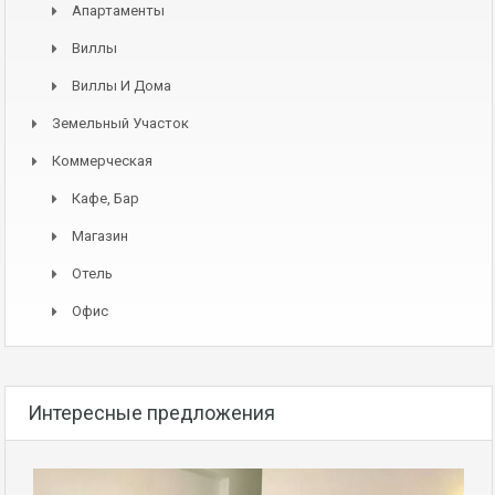
Апартаменты
Виллы
Виллы И Дома
Земельный Участок
Коммерческая
Кафе, Бар
Магазин
Отель
Офис
Интересные предложения