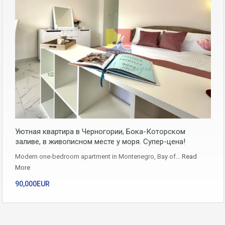
Уютная квартира в Черногории, Бока-Которском
заливе, в живописном месте у моря. Супер-цена!
Modern one-bedroom apartment in Montenegro, Bay of…
Read
More
90,000EUR