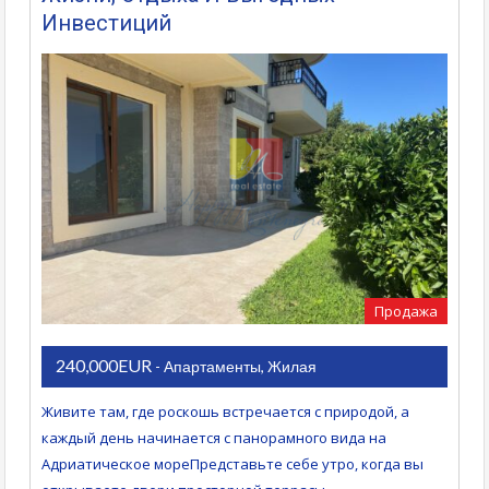
Инвестиций
Продажа
240,000EUR
- Апартаменты, Жилая
Живите там, где роскошь встречается с природой, а
каждый день начинается с панорамного вида на
Адриатическое мореПредставьте себе утро, когда вы