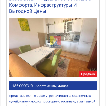
Комфорта, Инфраструктуры И
Выгодной Цены
Продажа
165,000EUR
- Апартаменты, Жилая
Представьте, что ваше утро начинается с солнечных
лучей, наполняющих просторную гостиную, а за чашкой