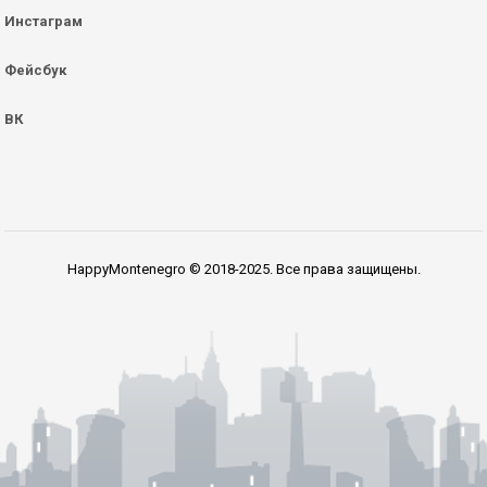
Инстаграм
Фейсбук
ВК
HappyMontenegro © 2018-2025. Все права защищены.