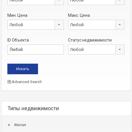
Мин. Цена
Макс. Цена
Любой
Любой
ID Объекта
Статус недвижимости
Любой
Advanced Search
Типы недвижимости
Жилая