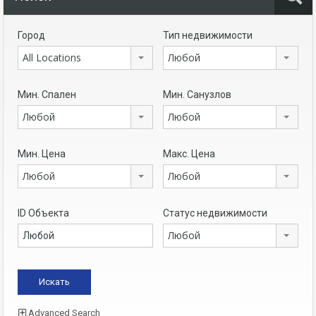
Город
Тип недвижимости
All Locations
Любой
Мин. Спален
Мин. Санузлов
Любой
Любой
Мин. Цена
Макс. Цена
Любой
Любой
ID Объекта
Статус недвижимости
Любой
Advanced Search