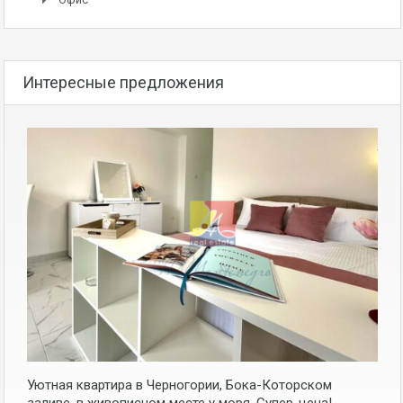
Интересные предложения
Уютная квартира в Черногории, Бока-Которском