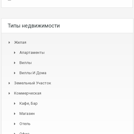
Типы недвижимости
Жилая
Апартаменты
Виллы
Виллы И Дома
Земельный Участок
Коммерческая
Кафе, Бар
Магазин
Отель
Офис