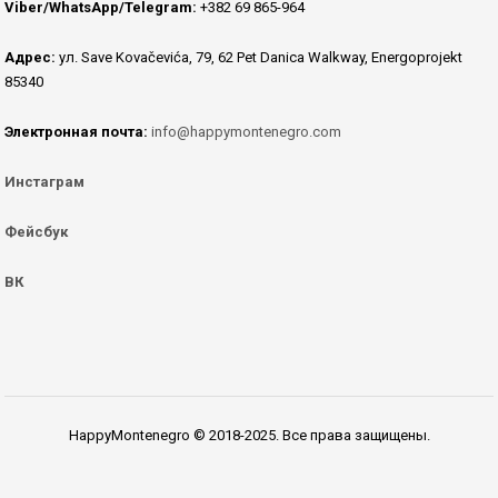
Viber/WhatsApp/Telegram:
+382 69 865-964
Адрес:
ул. Save Kovačevića, 79, 62 Pet Danica Walkway, Energoprojekt
85340
Электронная почта:
info@happymontenegro.com
Инстаграм
Фейсбук
ВК
HappyMontenegro © 2018-2025. Все права защищены.