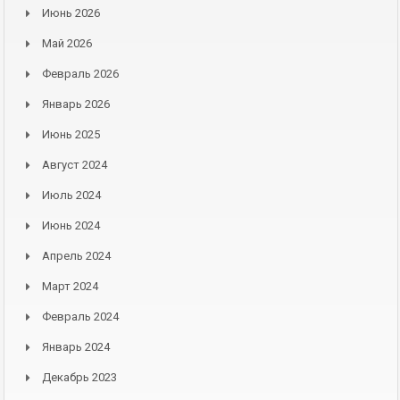
Июнь 2026
Май 2026
Февраль 2026
Январь 2026
Июнь 2025
Август 2024
Июль 2024
Июнь 2024
Апрель 2024
Март 2024
Февраль 2024
Январь 2024
Декабрь 2023