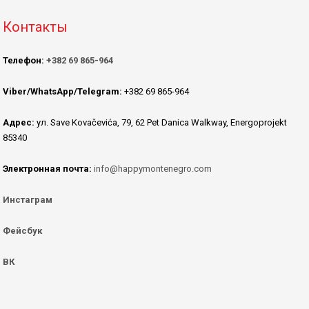
Контакты
Телефон:
+382 69 865-964
Viber/WhatsApp/Telegram:
+382 69 865-964
Адрес:
ул. Save Kovačevića, 79, 62 Pet Danica Walkway, Energoprojekt
85340
Электронная почта:
info@happymontenegro.com
Инстаграм
Фейсбук
ВК