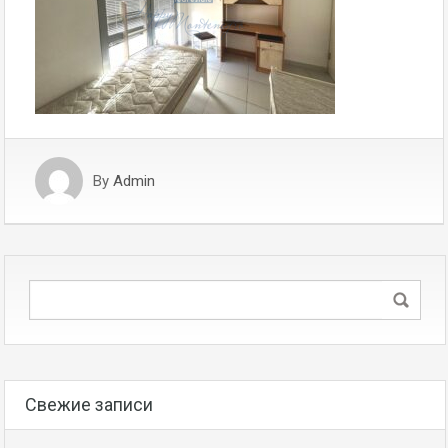
By
Admin
Свежие записи