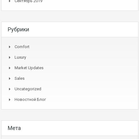
Сентябрь 2019
Рубрики
Comfort
Luxury
Market Updates
Sales
Uncategorized
Новостной Блог
Мета