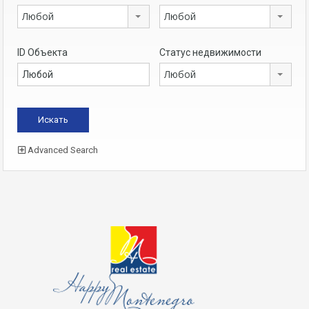
Любой
Любой
ID Объекта
Статус недвижимости
Любой
Advanced Search