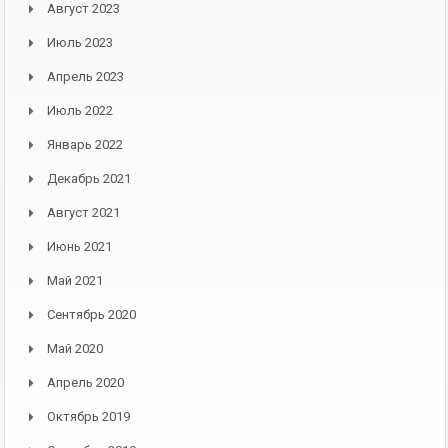
Август 2023
Июль 2023
Апрель 2023
Июль 2022
Январь 2022
Декабрь 2021
Август 2021
Июнь 2021
Май 2021
Сентябрь 2020
Май 2020
Апрель 2020
Октябрь 2019