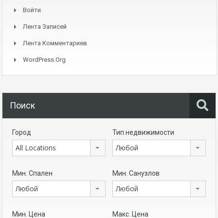
Войти
Лента Записей
Лента Комментариев
WordPress.org
Поиск
Город
Тип недвижимости
All Locations
Любой
Мин. Спален
Мин. Санузлов
Любой
Любой
Мин. Цена
Макс. Цена