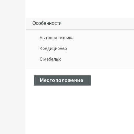
Особенности
Бытовая техника
Кондиционер
С мебелью
Местоположение