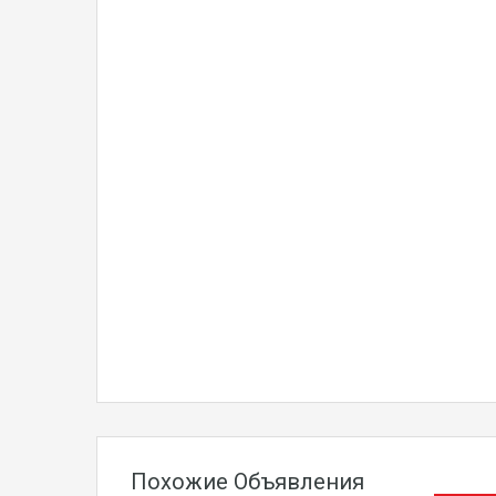
Похожие Объявления