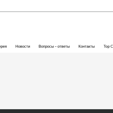
ерея
Новости
Вопросы – ответы
Контакты
Top 