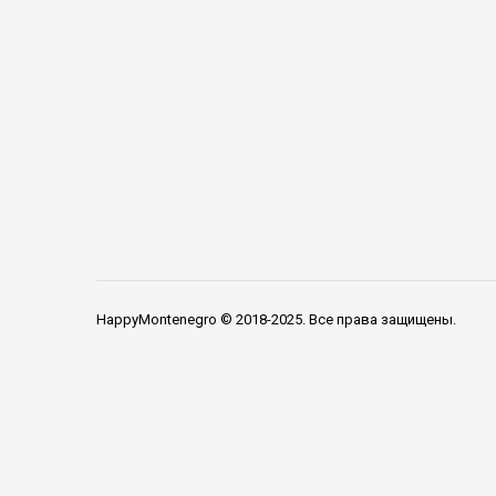
HappyMontenegro © 2018-2025. Все права защищены.