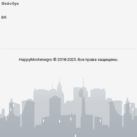
Фейсбук
ВК
HappyMontenegro © 2018-2025. Все права защищены.