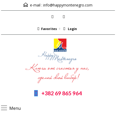
e-mail :
info@happymontenegro.com
Favorites
Login
+382 69 865 964
Menu