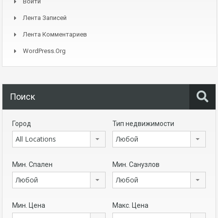
Войти
Лента Записей
Лента Комментариев
WordPress.org
Поиск
Город
Тип недвижимости
All Locations
Любой
Мин. Спален
Мин. Санузлов
Любой
Любой
Мин. Цена
Макс. Цена