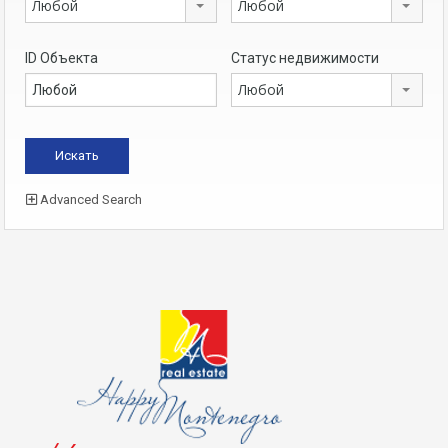
Любой
Любой
ID Объекта
Статус недвижимости
Любой
Advanced Search