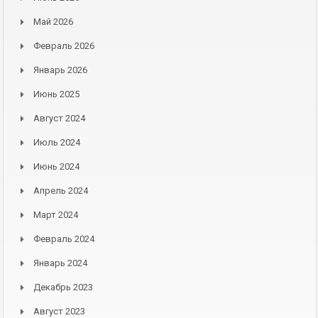
Май 2026
Февраль 2026
Январь 2026
Июнь 2025
Август 2024
Июль 2024
Июнь 2024
Апрель 2024
Март 2024
Февраль 2024
Январь 2024
Декабрь 2023
Август 2023