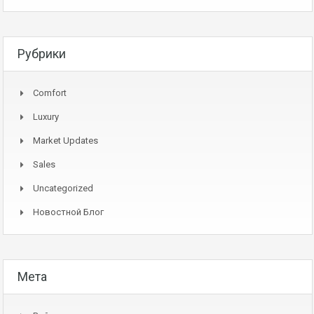
Рубрики
Comfort
Luxury
Market Updates
Sales
Uncategorized
Новостной Блог
Мета