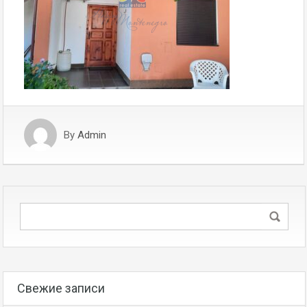
By
Admin
Свежие записи