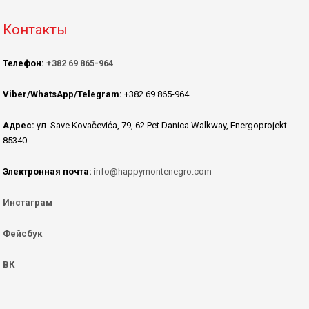
Контакты
Телефон:
+382 69 865-964
Viber/WhatsApp/Telegram:
+382 69 865-964
Адрес:
ул. Save Kovačevića, 79, 62 Pet Danica Walkway, Energoprojekt
85340
Электронная почта:
info@happymontenegro.com
Инстаграм
Фейсбук
ВК