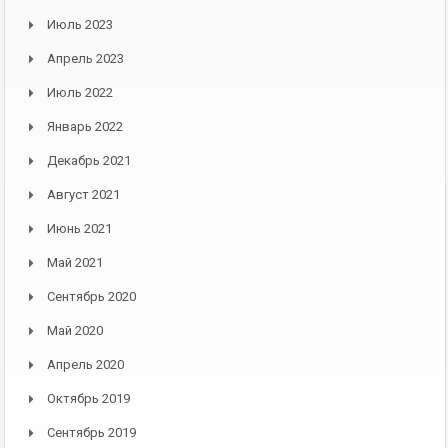
Июль 2023
Апрель 2023
Июль 2022
Январь 2022
Декабрь 2021
Август 2021
Июнь 2021
Май 2021
Сентябрь 2020
Май 2020
Апрель 2020
Октябрь 2019
Сентябрь 2019