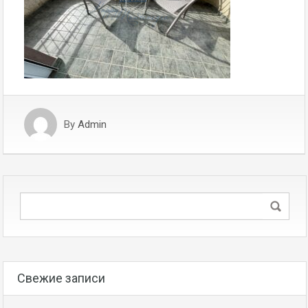
By
Admin
Свежие записи