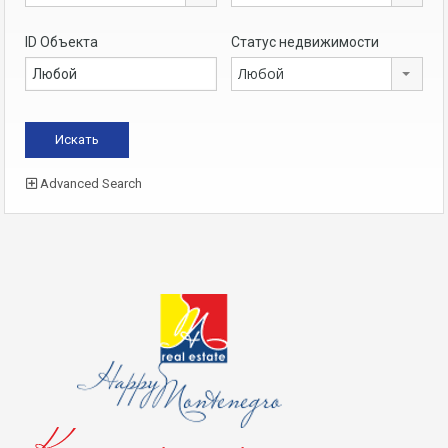
ID Объекта
Статус недвижимости
Любой
Advanced Search