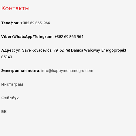
Контакты
Телефон:
+382 69 865-964
Viber/WhatsApp/Telegram:
+382 69 865-964
Адрес:
ул. Save Kovačevića, 79, 62 Pet Danica Walkway, Energoprojekt
85340
Электронная почта:
info@happymontenegro.com
Инстаграм
Фейсбук
ВК