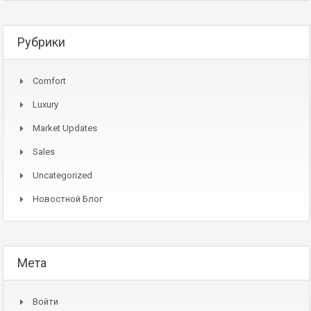
Рубрики
Comfort
Luxury
Market Updates
Sales
Uncategorized
Новостной Блог
Мета
Войти