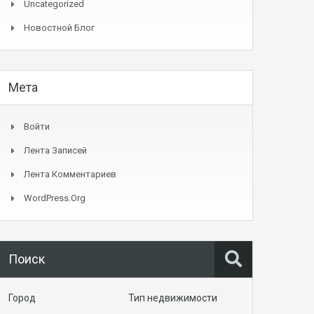
Uncategorized
Новостной Блог
Мета
Войти
Лента Записей
Лента Комментариев
WordPress.org
Поиск
Город
Тип недвижимости