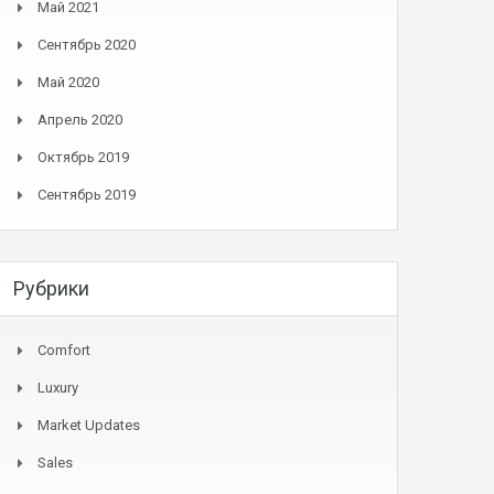
Май 2021
Сентябрь 2020
Май 2020
Апрель 2020
Октябрь 2019
Сентябрь 2019
Рубрики
Comfort
Luxury
Market Updates
Sales