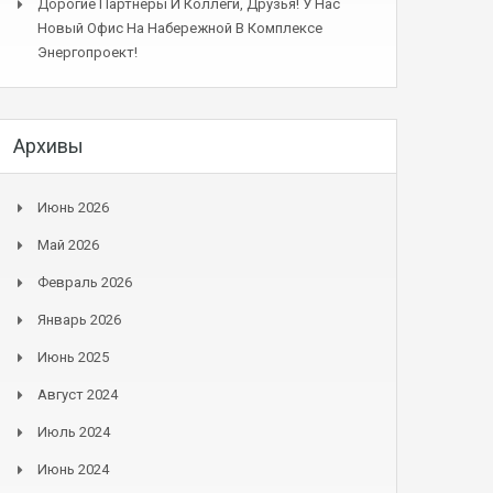
Дорогие Партнеры И Коллеги, Друзья! У Нас
Новый Офис На Набережной В Комплексе
Энергопроект!
Архивы
Июнь 2026
Май 2026
Февраль 2026
Январь 2026
Июнь 2025
Август 2024
Июль 2024
Июнь 2024