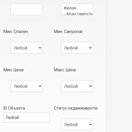
Мин. Спален
Мин. Санузлов
Мин. Цена
Макс. Цена
ID Объекта
Статус недвижимости