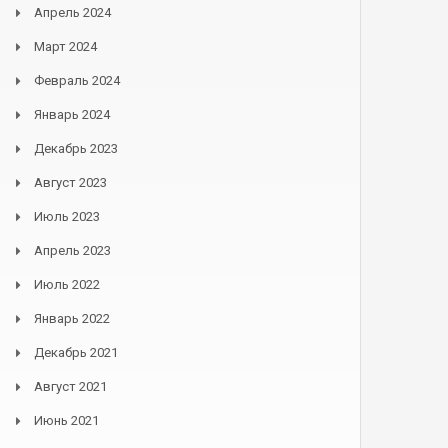
Апрель 2024
Март 2024
Февраль 2024
Январь 2024
Декабрь 2023
Август 2023
Июль 2023
Апрель 2023
Июль 2022
Январь 2022
Декабрь 2021
Август 2021
Июнь 2021