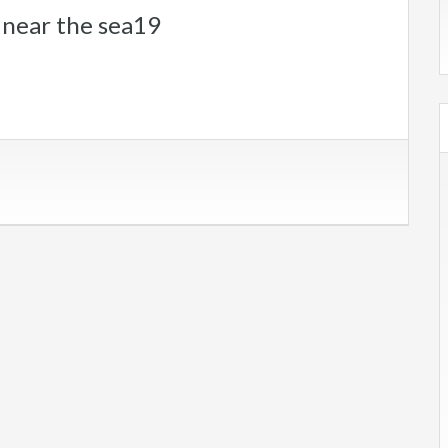
near the sea19