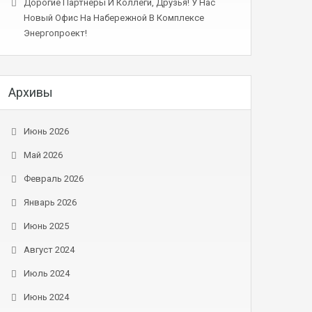
Дорогие Партнеры И Коллеги, Друзья! У Нас
Новый Офис На Набережной В Комплексе
Энергопроект!
Архивы
Июнь 2026
Май 2026
Февраль 2026
Январь 2026
Июнь 2025
Август 2024
Июль 2024
Июнь 2024