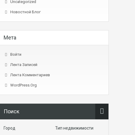
Uncategorized
Новостной Блог
Мета
Войти
Лента Записей
Лента Комментариев
WordPress.org
Поиск
Город
Тип недвижимости