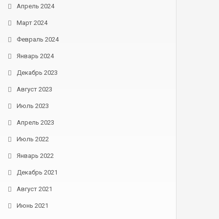
Апрель 2024
Март 2024
Февраль 2024
Январь 2024
Декабрь 2023
Август 2023
Июль 2023
Апрель 2023
Июль 2022
Январь 2022
Декабрь 2021
Август 2021
Июнь 2021