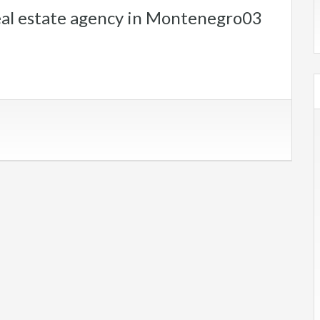
al estate agency in Montenegro03