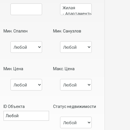
Мин. Спален
Мин. Санузлов
Мин. Цена
Макс. Цена
ID Объекта
Статус недвижимости