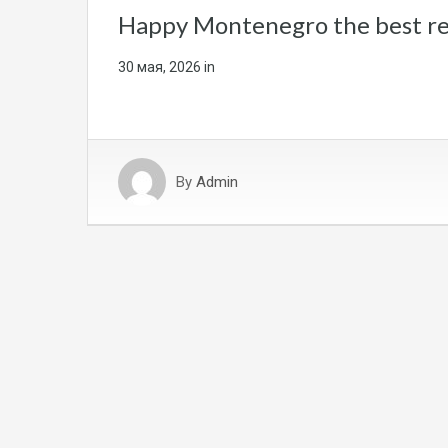
Happy Montenegro the best re
30 мая, 2026
in
By
Admin