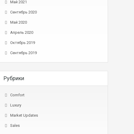
Май 2021
Сентябрь 2020
Май 2020
Апрель 2020
Октябрь 2019
Сентябрь 2019
Рубрики
Comfort
Luxury
Market Updates
Sales