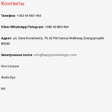
Контакты
Телефон:
+382 69 865-964
Viber/WhatsApp/Telegram:
+382 69 865-964
Адрес:
ул. Save Kovačevića, 79, 62 Pet Danica Walkway, Energoprojekt
85340
Электронная почта:
info@happymontenegro.com
Инстаграм
Фейсбук
ВК