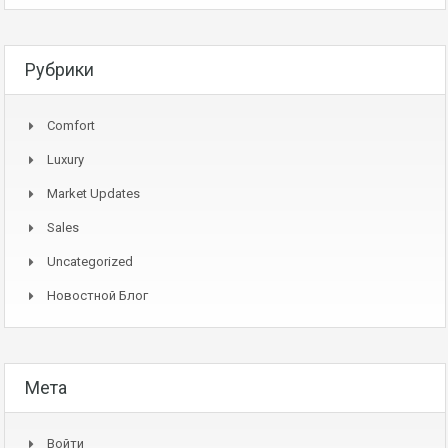
Рубрики
Comfort
Luxury
Market Updates
Sales
Uncategorized
Новостной Блог
Мета
Войти