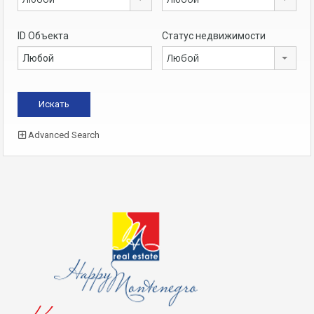
ID Объекта
Статус недвижимости
Любой
Advanced Search