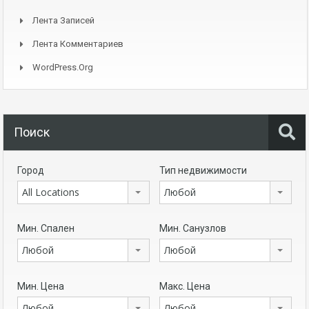
Лента Записей
Лента Комментариев
WordPress.org
Поиск
Город
Тип недвижимости
All Locations
Любой
Мин. Спален
Мин. Санузлов
Любой
Любой
Мин. Цена
Макс. Цена
Любой
Любой