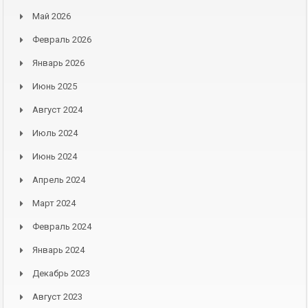
Май 2026
Февраль 2026
Январь 2026
Июнь 2025
Август 2024
Июль 2024
Июнь 2024
Апрель 2024
Март 2024
Февраль 2024
Январь 2024
Декабрь 2023
Август 2023