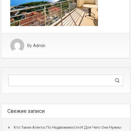
By
Admin
Свежие записи
Кто Такие Агенты По Недвижимости И Для Чего Они Нужны