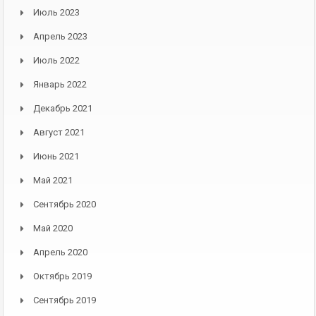
Июль 2023
Апрель 2023
Июль 2022
Январь 2022
Декабрь 2021
Август 2021
Июнь 2021
Май 2021
Сентябрь 2020
Май 2020
Апрель 2020
Октябрь 2019
Сентябрь 2019