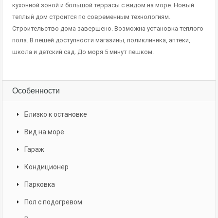
кухонной зоной и большой террасы с видом на море. Новый
теплый дом строится по современным технологиям.
Строительство дома завершено. Возможна установка теплого
пола. В пешей доступности магазины, поликлиника, аптеки,
школа и детский сад. До моря 5 минут пешком.
Особенности
Близко к остановке
Вид на море
Гараж
Кондиционер
Парковка
Пол с подогревом