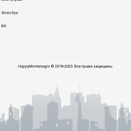
Фейсбук
ВК
HappyMontenegro © 2018-2025. Все права защищены.