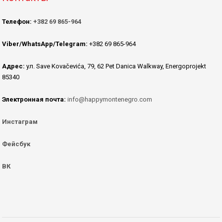
Телефон:
+382 69 865-964
Viber/WhatsApp/Telegram:
+382 69 865-964
Адрес:
ул. Save Kovačevića, 79, 62 Pet Danica Walkway, Energoprojekt
85340
Электронная почта:
info@happymontenegro.com
Инстаграм
Фейсбук
ВК