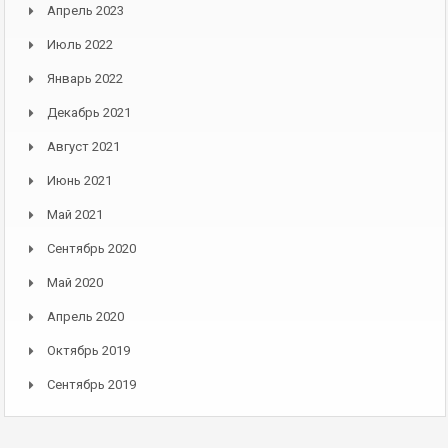
Апрель 2023
Июль 2022
Январь 2022
Декабрь 2021
Август 2021
Июнь 2021
Май 2021
Сентябрь 2020
Май 2020
Апрель 2020
Октябрь 2019
Сентябрь 2019