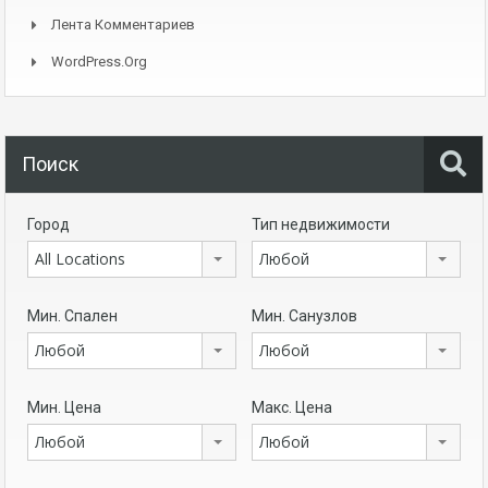
Лента Комментариев
WordPress.org
Поиск
Город
Тип недвижимости
All Locations
Любой
Мин. Спален
Мин. Санузлов
Любой
Любой
Мин. Цена
Макс. Цена
Любой
Любой