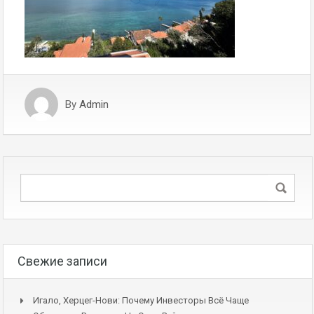
By
Admin
Свежие записи
Игало, Херцег-Нови: Почему Инвесторы Всё Чаще