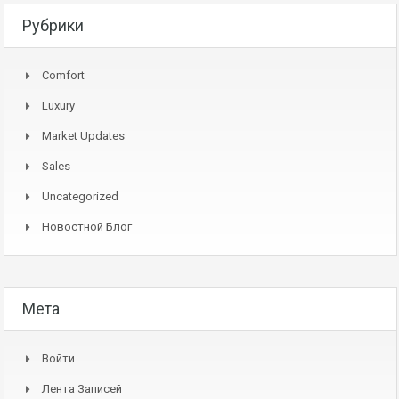
Рубрики
Comfort
Luxury
Market Updates
Sales
Uncategorized
Новостной Блог
Мета
Войти
Лента Записей