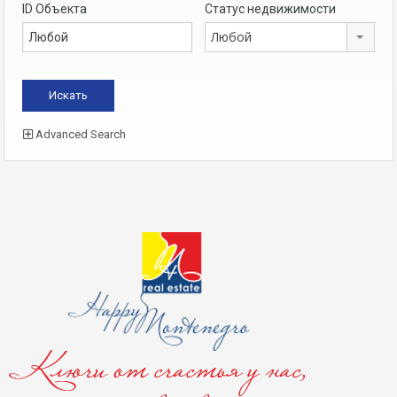
ID Объекта
Статус недвижимости
Любой
Advanced Search