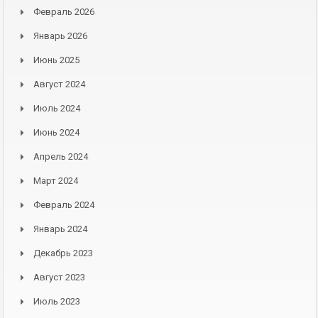
Февраль 2026
Январь 2026
Июнь 2025
Август 2024
Июль 2024
Июнь 2024
Апрель 2024
Март 2024
Февраль 2024
Январь 2024
Декабрь 2023
Август 2023
Июль 2023