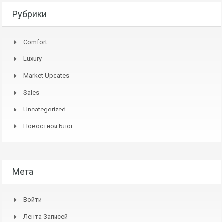
Рубрики
Comfort
Luxury
Market Updates
Sales
Uncategorized
Новостной Блог
Мета
Войти
Лента Записей