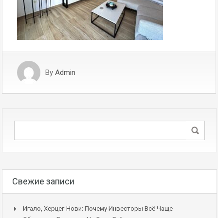
By
Admin
Свежие записи
Игало, Херцег-Нови: Почему Инвесторы Всё Чаще