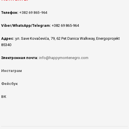
Телефон:
+382 69 865-964
Viber/WhatsApp/Telegram:
+382 69 865-964
Адрес:
ул. Save Kovačevića, 79, 62 Pet Danica Walkway, Energoprojekt
85340
Электронная почта:
info@happymontenegro.com
Инстаграм
Фейсбук
ВК