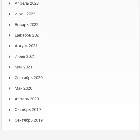
Апрель 2023
Июль 2022
Январь 2022
Декабрь 2021
Август 2021
Июнь 2021
Май 2021
Сентябрь 2020
Май 2020
Апрель 2020
Октябрь 2019
Сентябрь 2019