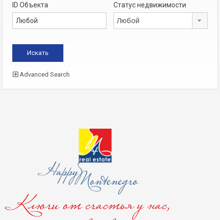
ID Объекта
Статус недвижимости
Любой
Advanced Search