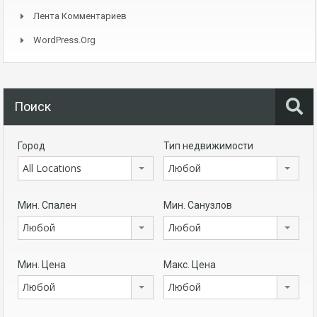
Лента Комментариев
WordPress.org
Поиск
Город
Тип недвижимости
All Locations
Любой
Мин. Спален
Мин. Санузлов
Любой
Любой
Мин. Цена
Макс. Цена
Любой
Любой