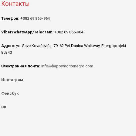
Контакты
Телефон:
+382 69 865-964
Viber/WhatsApp/Telegram:
+382 69 865-964
Адрес:
ул. Save Kovačevića, 79, 62 Pet Danica Walkway, Energoprojekt
85340
Электронная почта:
info@happymontenegro.com
Инстаграм
Фейсбук
ВК