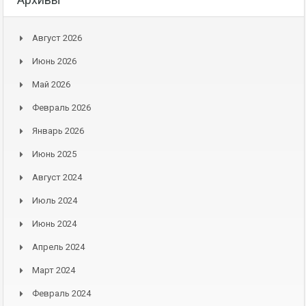
Август 2026
Июнь 2026
Май 2026
Февраль 2026
Январь 2026
Июнь 2025
Август 2024
Июль 2024
Июнь 2024
Апрель 2024
Март 2024
Февраль 2024