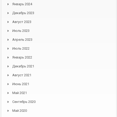
Январь 2024
Декабрь 2023
Август 2023
Июль 2023
Апрель 2023
Июль 2022
Январь 2022
Декабрь 2021
Август 2021
Июнь 2021
Май 2021
Сентябрь 2020
Май 2020