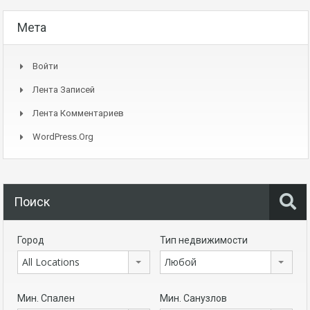
Мета
Войти
Лента Записей
Лента Комментариев
WordPress.org
Поиск
Город
Тип недвижимости
All Locations
Любой
Мин. Спален
Мин. Санузлов