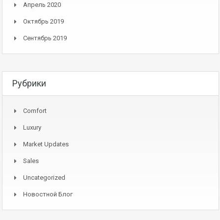
Апрель 2020
Октябрь 2019
Сентябрь 2019
Рубрики
Comfort
Luxury
Market Updates
Sales
Uncategorized
Новостной Блог