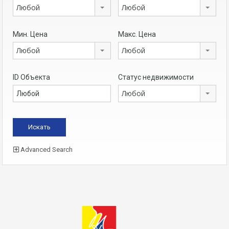
Любой
Любой
Мин. Цена
Макс. Цена
Любой
Любой
ID Объекта
Статус недвижимости
Любой
Advanced Search