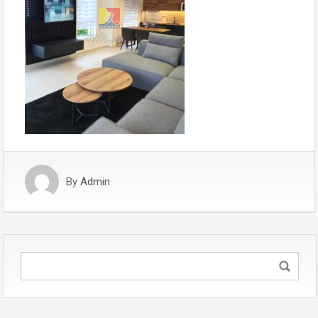
By
Admin