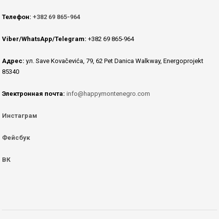
Телефон:
+382 69 865-964
Viber/WhatsApp/Telegram:
+382 69 865-964
Адрес:
ул. Save Kovačevića, 79, 62 Pet Danica Walkway, Energoprojekt
85340
Электронная почта:
info@happymontenegro.com
Инстаграм
Фейсбук
ВК