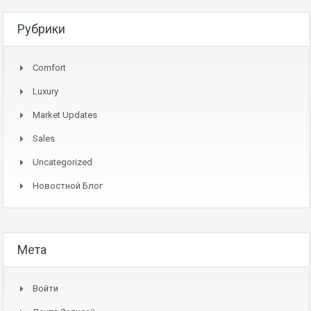
Рубрики
Comfort
Luxury
Market Updates
Sales
Uncategorized
Новостной Блог
Мета
Войти