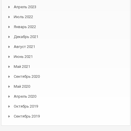
Апрель 2023
Июль 2022
Январь 2022
Декабрь 2021
Август 2021
Июнь 2021
Май 2021
Сентябрь 2020
Май 2020
Апрель 2020
Октябрь 2019
Сентябрь 2019