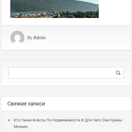
By
Admin
Свежие записи
Кто Такие Агенты По Недвижимости И Для Чего Они Нужны
Мнение: