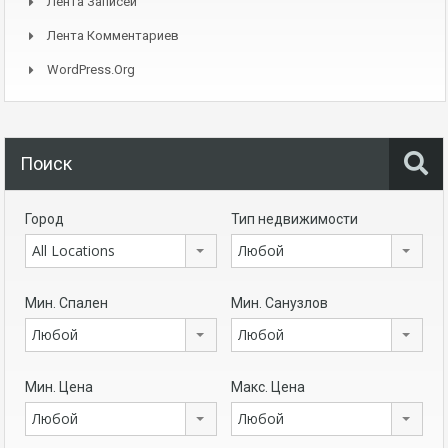
Лента Записей
Лента Комментариев
WordPress.org
Поиск
Город
Тип недвижимости
All Locations
Любой
Мин. Спален
Мин. Санузлов
Любой
Любой
Мин. Цена
Макс. Цена
Любой
Любой