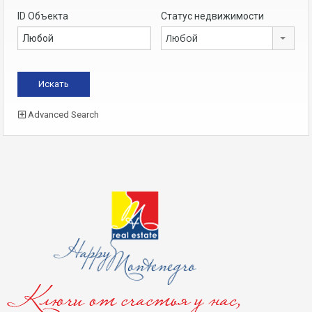
ID Объекта
Статус недвижимости
Любой
Advanced Search