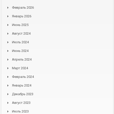
Февраль 2026
Январь 2026
Июнь 2025
Август 2024
Июль 2024
Июнь 2024
Апрель 2024
Март 2024
Февраль 2024
Январь 2024
Декабрь 2023
Август 2023
Июль 2023