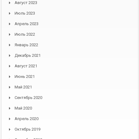
Август 2023
Июль 2023
Апрель 2023
Июль 2022
Январь 2022
Декабрь 2021
Август 2021
Июнь 2021
Май 2021
Сентябрь 2020
Май 2020
Апрель 2020
Октябрь 2019