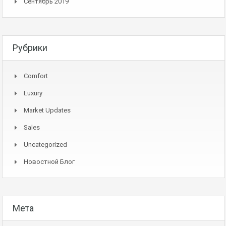
Сентябрь 2019
Рубрики
Comfort
Luxury
Market Updates
Sales
Uncategorized
Новостной Блог
Мета