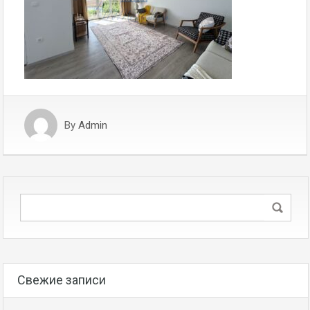
By
Admin
Свежие записи