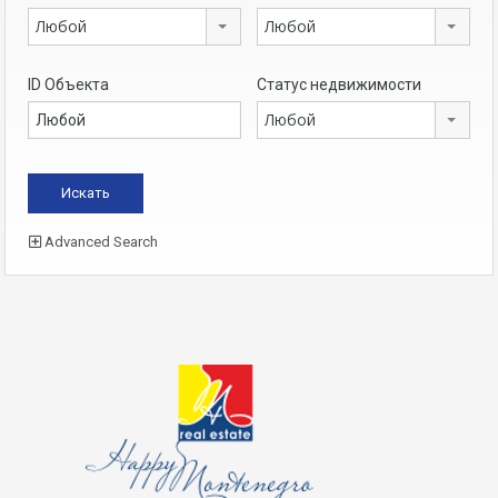
Любой
Любой
ID Объекта
Статус недвижимости
Любой
Advanced Search