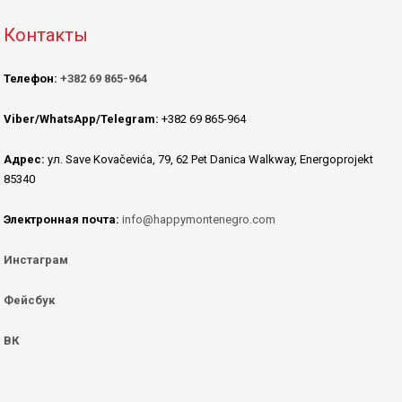
Контакты
Телефон:
+382 69 865-964
Viber/WhatsApp/Telegram:
+382 69 865-964
Адрес:
ул. Save Kovačevića, 79, 62 Pet Danica Walkway, Energoprojekt
85340
Электронная почта:
info@happymontenegro.com
Инстаграм
Фейсбук
ВК