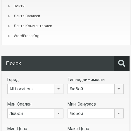
Войти
Лента Записей
Лента Комментариев
WordPress.org
Поиск
Город
Тип недвижимости
All Locations
Любой
Мин. Спален
Мин. Санузлов
Любой
Любой
Мин. Цена
Макс. Цена