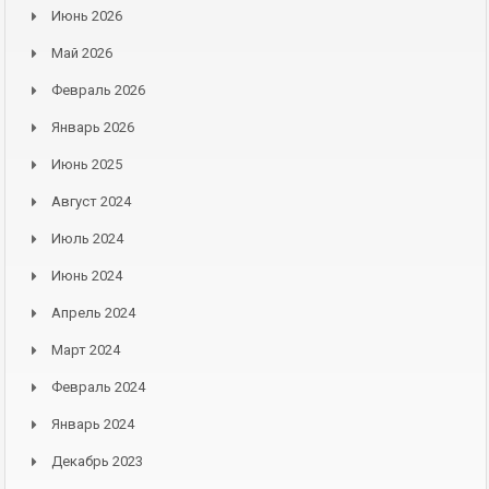
Июнь 2026
Май 2026
Февраль 2026
Январь 2026
Июнь 2025
Август 2024
Июль 2024
Июнь 2024
Апрель 2024
Март 2024
Февраль 2024
Январь 2024
Декабрь 2023