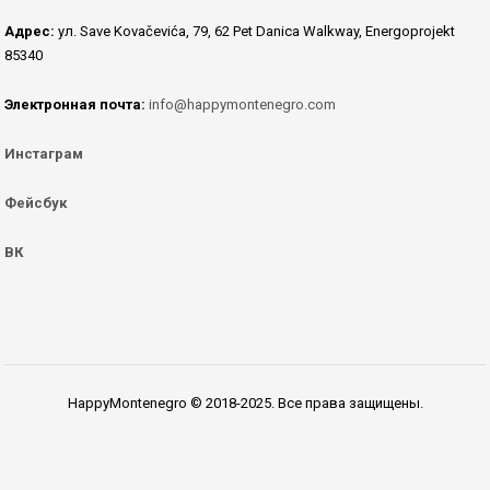
Адрес:
ул. Save Kovačevića, 79, 62 Pet Danica Walkway, Energoprojekt
85340
Электронная почта:
info@happymontenegro.com
Инстаграм
Фейсбук
ВК
HappyMontenegro © 2018-2025. Все права защищены.