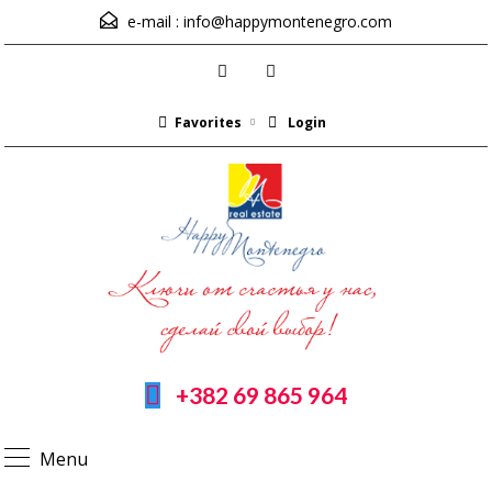
e-mail :
info@happymontenegro.com
Favorites
Login
+382 69 865 964
Menu