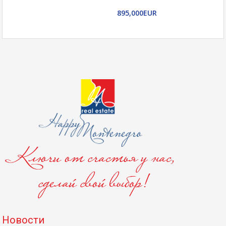
895,000EUR
Новости