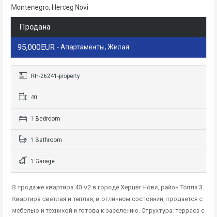
Montenegro, Herceg Novi
Продана
95,000EUR
- Апартаменты, Жилая
RH-26241-property
40
1 Bedroom
1 Bathroom
1 Garage
В продаже квартира 40 м2 в городе Херцег Нови, район Топла 3.
Квартира светлая и теплая, в отличном состоянии, продается с
мебелью и техникой и готова к заселению. Структура: терраса с