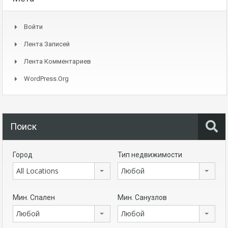
Войти
Лента Записей
Лента Комментариев
WordPress.org
Поиск
Город
Тип недвижимости
All Locations
Любой
Мин. Спален
Мин. Санузлов
Любой
Любой