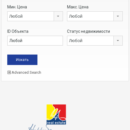
Мин. Цена
Макс. Цена
Любой
Любой
ID Объекта
Статус недвижимости
Любой
Advanced Search