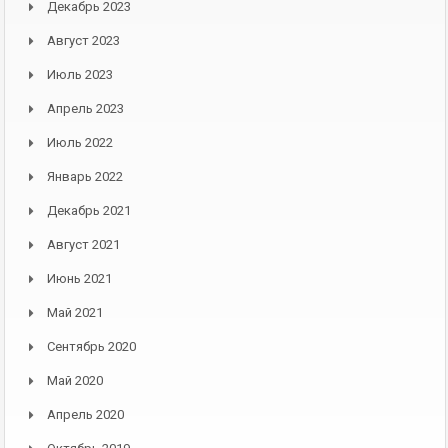
Декабрь 2023
Август 2023
Июль 2023
Апрель 2023
Июль 2022
Январь 2022
Декабрь 2021
Август 2021
Июнь 2021
Май 2021
Сентябрь 2020
Май 2020
Апрель 2020