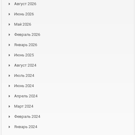
Август 2026
Июнь 2026
Май 2026
Февраль 2026
Январь 2026
Июнь 2025
Август 2024
Июль 2024
Июнь 2024
Апрель 2024
Март 2024
Февраль 2024
Январь 2024