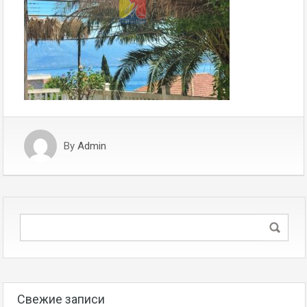
By
Admin
Свежие записи