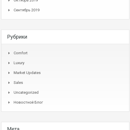
Октябрь 2019
Сентябрь 2019
Рубрики
Comfort
Luxury
Market Updates
Sales
Uncategorized
Новостной Блог
Мета