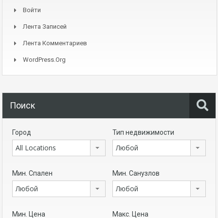
Войти
Лента Записей
Лента Комментариев
WordPress.org
Поиск
Город
Тип недвижимости
All Locations
Любой
Мин. Спален
Мин. Санузлов
Любой
Любой
Мин. Цена
Макс. Цена