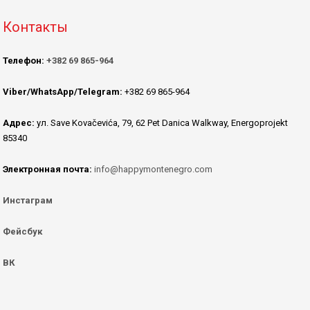
Контакты
Телефон:
+382 69 865-964
Viber/WhatsApp/Telegram:
+382 69 865-964
Адрес:
ул. Save Kovačevića, 79, 62 Pet Danica Walkway, Energoprojekt
85340
Электронная почта:
info@happymontenegro.com
Инстаграм
Фейсбук
ВК