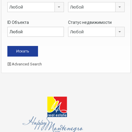
Любой
Любой
ID Объекта
Статус недвижимости
Любой
Advanced Search