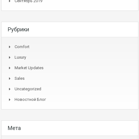
Сентябрь 2019
Рубрики
Comfort
Luxury
Market Updates
Sales
Uncategorized
Новостной Блог
Мета