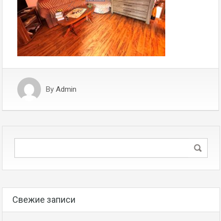
By
Admin
Свежие записи