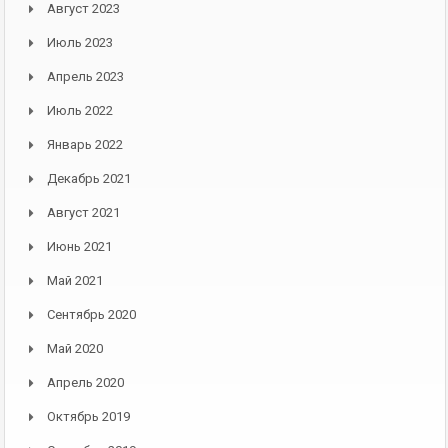
Август 2023
Июль 2023
Апрель 2023
Июль 2022
Январь 2022
Декабрь 2021
Август 2021
Июнь 2021
Май 2021
Сентябрь 2020
Май 2020
Апрель 2020
Октябрь 2019