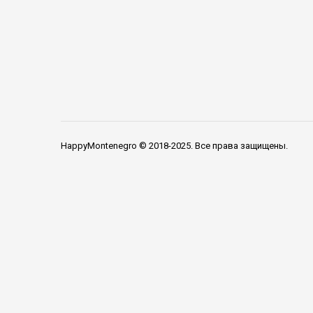
HappyMontenegro © 2018-2025. Все права защищены.