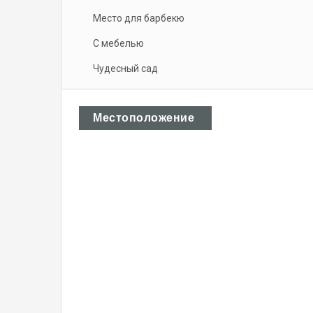
Место для барбекю
С мебелью
Чудесный сад
Местоположение