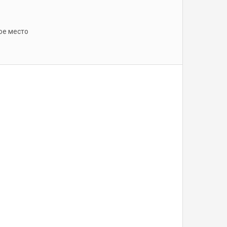
ое место