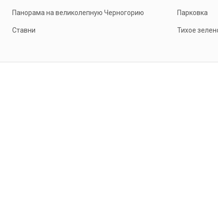
Панорама на великолепную Черногорию
Парковка
Ставни
Тихое зелен