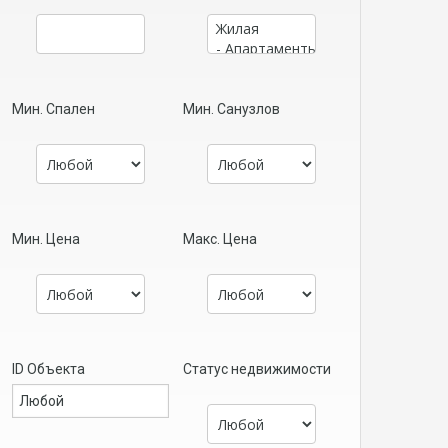
Мин. Спален
Мин. Санузлов
Мин. Цена
Макс. Цена
ID Объекта
Статус недвижимости