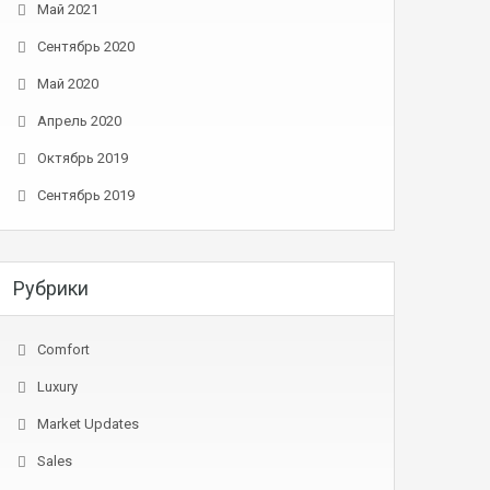
Май 2021
Сентябрь 2020
Май 2020
Апрель 2020
Октябрь 2019
Сентябрь 2019
Рубрики
Comfort
Luxury
Market Updates
Sales