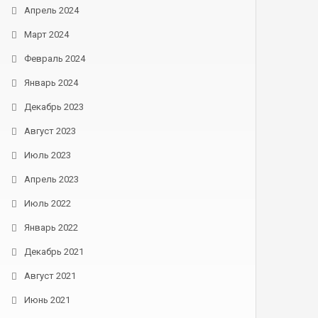
Апрель 2024
Март 2024
Февраль 2024
Январь 2024
Декабрь 2023
Август 2023
Июль 2023
Апрель 2023
Июль 2022
Январь 2022
Декабрь 2021
Август 2021
Июнь 2021