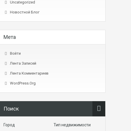
Uncategorized
Новостной Блог
Мета
Войти
Лента Записей
Лента Комментариев
WordPress.org
Поиск
Город
Тип недвижимости