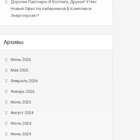
Дорогие Партнеры И Коллеги, Друзья! У Нас
Новый Офис На Набережной В Комплексе
Энергопроект!
Архивы
Июнь 2026
Май 2026
Февраль 2026
Январь 2026
Июнь 2025
Август 2024
Июль 2024
Июнь 2024