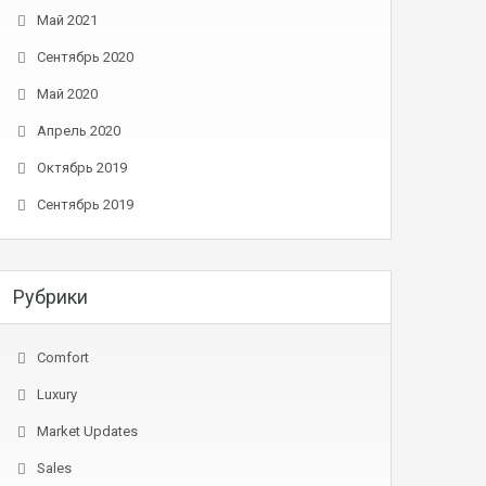
Май 2021
Сентябрь 2020
Май 2020
Апрель 2020
Октябрь 2019
Сентябрь 2019
Рубрики
Comfort
Luxury
Market Updates
Sales