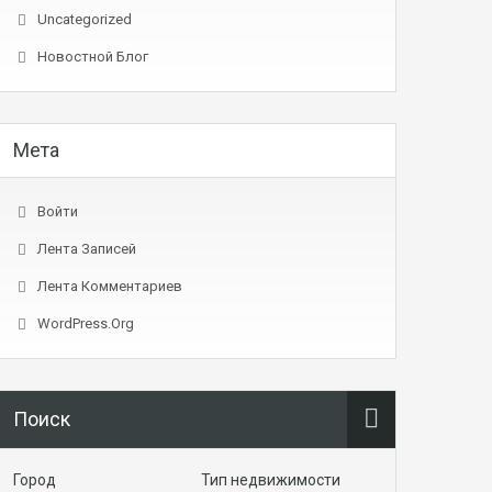
Uncategorized
Новостной Блог
Мета
Войти
Лента Записей
Лента Комментариев
WordPress.org
Поиск
Город
Тип недвижимости