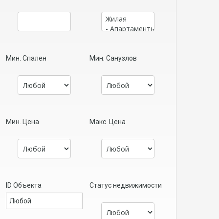
Мин. Спален
Мин. Санузлов
Мин. Цена
Макс. Цена
ID Объекта
Статус недвижимости