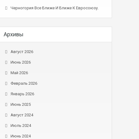
Черногория Все Ближе И Ближе К Евросоюзу.
Архивы
Август 2026
Июнь 2026
Май 2026
Февраль 2026
Январь 2026
Июнь 2025
Август 2024
Июль 2024
Июнь 2024