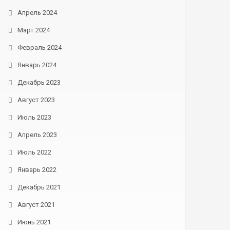
Апрель 2024
Март 2024
Февраль 2024
Январь 2024
Декабрь 2023
Август 2023
Июль 2023
Апрель 2023
Июль 2022
Январь 2022
Декабрь 2021
Август 2021
Июнь 2021