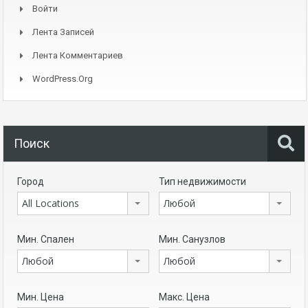
Войти
Лента Записей
Лента Комментариев
WordPress.org
Поиск
Город
Тип недвижимости
All Locations
Любой
Мин. Спален
Мин. Санузлов
Любой
Любой
Мин. Цена
Макс. Цена