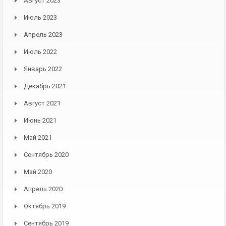
Август 2023
Июль 2023
Апрель 2023
Июль 2022
Январь 2022
Декабрь 2021
Август 2021
Июнь 2021
Май 2021
Сентябрь 2020
Май 2020
Апрель 2020
Октябрь 2019
Сентябрь 2019