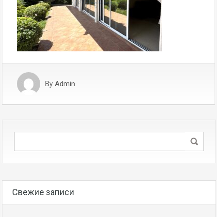
By
Admin
Свежие записи