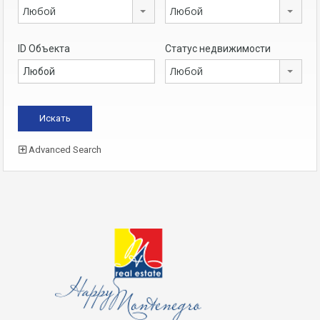
Любой
Любой
ID Объекта
Статус недвижимости
Любой
Advanced Search