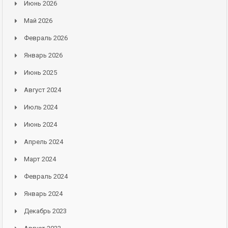
Июнь 2026
Май 2026
Февраль 2026
Январь 2026
Июнь 2025
Август 2024
Июль 2024
Июнь 2024
Апрель 2024
Март 2024
Февраль 2024
Январь 2024
Декабрь 2023