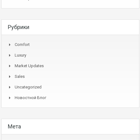
Рубрики
Comfort
Luxury
Market Updates
Sales
Uncategorized
Новостной Блог
Мета