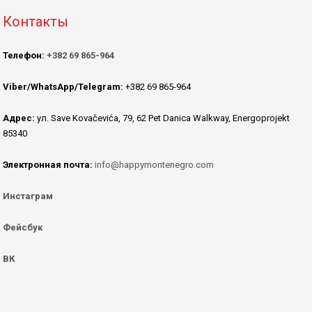
Контакты
Телефон:
+382 69 865-964
Viber/WhatsApp/Telegram:
+382 69 865-964
Адрес:
ул. Save Kovačevića, 79, 62 Pet Danica Walkway, Energoprojekt
85340
Электронная почта:
info@happymontenegro.com
Инстаграм
Фейсбук
ВК