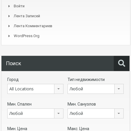
Войти
Лента Записей
Лента Комментариев
WordPress.org
Поиск
Город
Тип недвижимости
All Locations
Любой
Мин. Спален
Мин. Санузлов
Любой
Любой
Мин. Цена
Макс. Цена