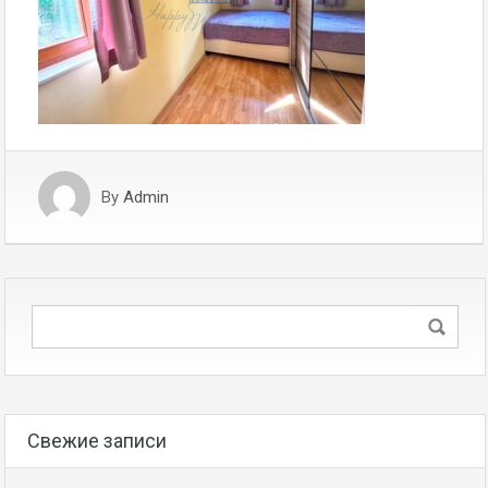
By
Admin
Свежие записи