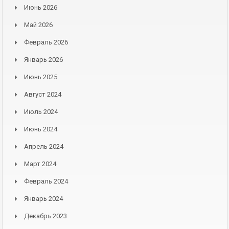
Июнь 2026
Май 2026
Февраль 2026
Январь 2026
Июнь 2025
Август 2024
Июль 2024
Июнь 2024
Апрель 2024
Март 2024
Февраль 2024
Январь 2024
Декабрь 2023