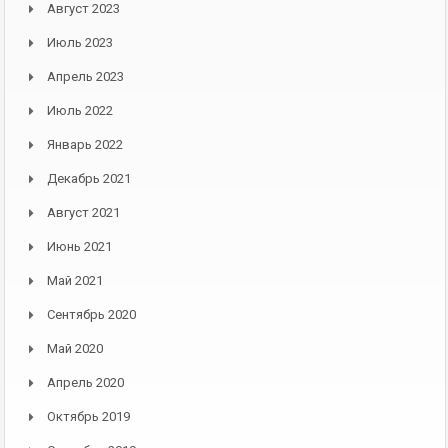
Август 2023
Июль 2023
Апрель 2023
Июль 2022
Январь 2022
Декабрь 2021
Август 2021
Июнь 2021
Май 2021
Сентябрь 2020
Май 2020
Апрель 2020
Октябрь 2019