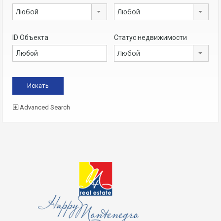
Любой
Любой
ID Объекта
Статус недвижимости
Любой
Advanced Search