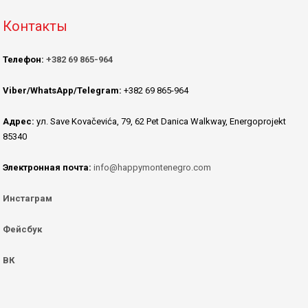
Контакты
Телефон:
+382 69 865-964
Viber/WhatsApp/Telegram:
+382 69 865-964
Адрес:
ул. Save Kovačevića, 79, 62 Pet Danica Walkway, Energoprojekt
85340
Электронная почта:
info@happymontenegro.com
Инстаграм
Фейсбук
ВК