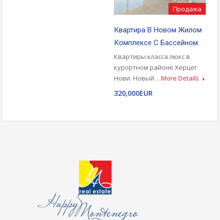
Продажа
Квартира В Новом Жилом
Комплексе С Бассейном.
Квартиры класса люкс в
курортном районе Херцег
Нови. Новый…
More Details
320,000EUR