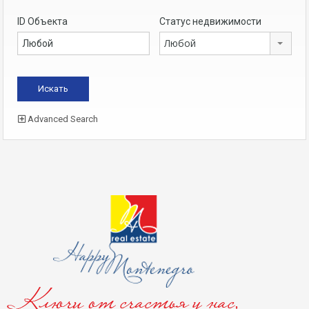
ID Объекта
Статус недвижимости
Любой
Advanced Search