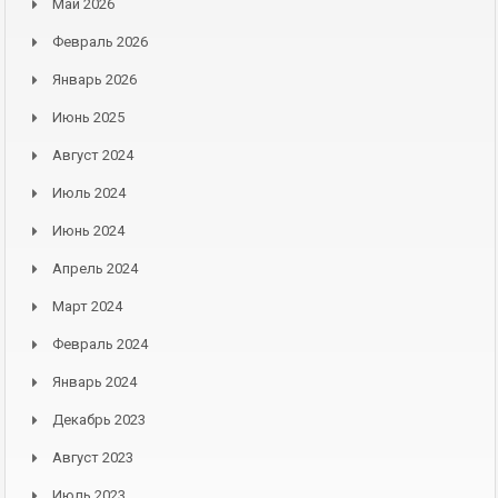
Май 2026
Февраль 2026
Январь 2026
Июнь 2025
Август 2024
Июль 2024
Июнь 2024
Апрель 2024
Март 2024
Февраль 2024
Январь 2024
Декабрь 2023
Август 2023
Июль 2023