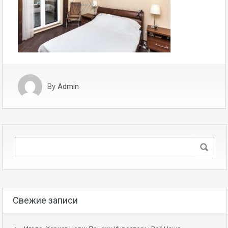
By
Admin
Свежие записи