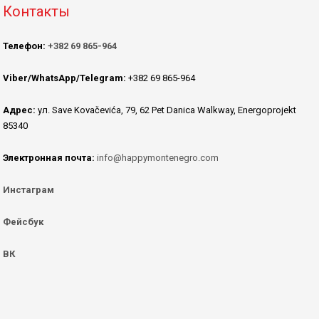
Контакты
Телефон:
+382 69 865-964
Viber/WhatsApp/Telegram:
+382 69 865-964
Адрес:
ул. Save Kovačevića, 79, 62 Pet Danica Walkway, Energoprojekt
85340
Электронная почта:
info@happymontenegro.com
Инстаграм
Фейсбук
ВК