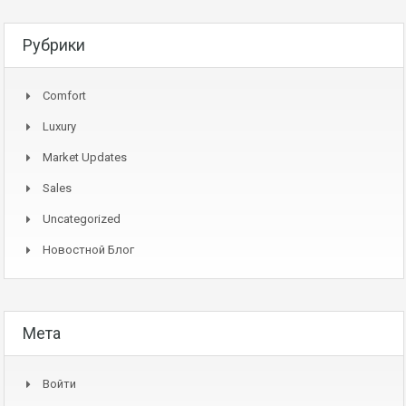
Рубрики
Comfort
Luxury
Market Updates
Sales
Uncategorized
Новостной Блог
Мета
Войти