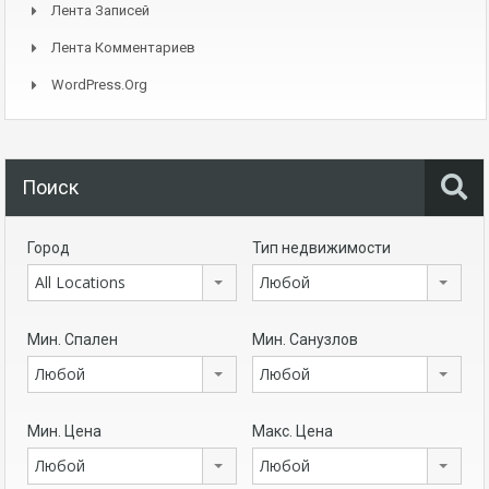
Лента Записей
Лента Комментариев
WordPress.org
Поиск
Город
Тип недвижимости
All Locations
Любой
Мин. Спален
Мин. Санузлов
Любой
Любой
Мин. Цена
Макс. Цена
Любой
Любой