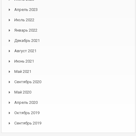
Апрель 2023
Июль 2022
Январь 2022
Декабрь 2021
Август 2021
Июнь 2021
Май 2021
Сентябрь 2020
Май 2020
Апрель 2020
Октябрь 2019
Сентябрь 2019