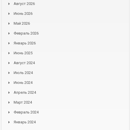
Август 2026
Июнь 2026
Май 2026
Февраль 2026
Январь 2026
Июнь 2025
Август 2024
Июль 2024
Июнь 2024
Апрель 2024
Март 2024
Февраль 2024
Январь 2024