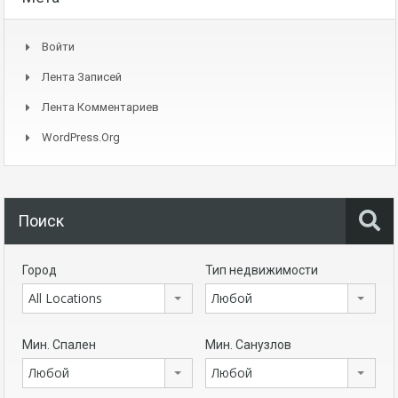
Войти
Лента Записей
Лента Комментариев
WordPress.org
Поиск
Город
Тип недвижимости
All Locations
Любой
Мин. Спален
Мин. Санузлов
Любой
Любой