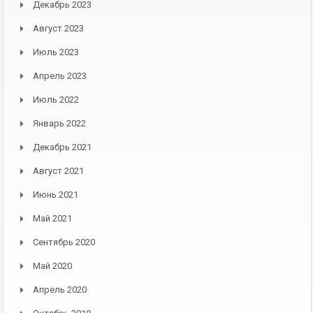
Декабрь 2023
Август 2023
Июль 2023
Апрель 2023
Июль 2022
Январь 2022
Декабрь 2021
Август 2021
Июнь 2021
Май 2021
Сентябрь 2020
Май 2020
Апрель 2020