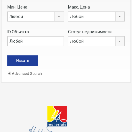
Мин. Цена
Макс. Цена
Любой
Любой
ID Объекта
Статус недвижимости
Любой
Advanced Search