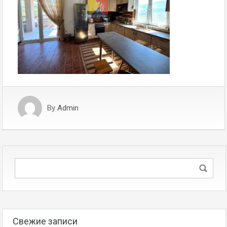
By
Admin
Свежие записи