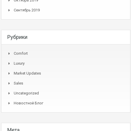
Октябрь 2019
Сентябрь 2019
Рубрики
Comfort
Luxury
Market Updates
Sales
Uncategorized
Новостной Блог
Мета