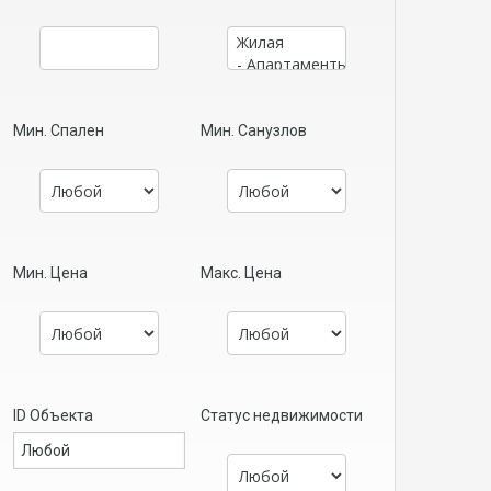
Мин. Спален
Мин. Санузлов
Мин. Цена
Макс. Цена
ID Объекта
Статус недвижимости