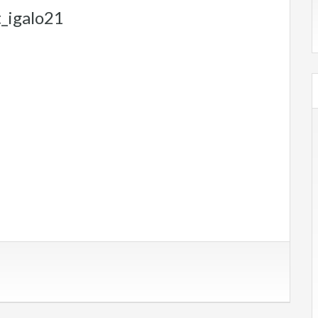
_igalo21