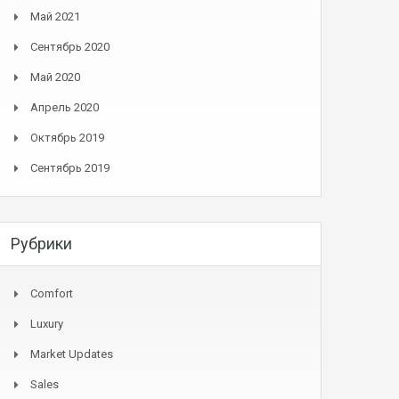
Май 2021
Сентябрь 2020
Май 2020
Апрель 2020
Октябрь 2019
Сентябрь 2019
Рубрики
Comfort
Luxury
Market Updates
Sales