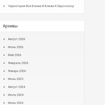
Черногория Все Ближе И Ближе К Евросоюзу.
Архивы
Август 2026
Июнь 2026
Май 2026
Февраль 2026
Январь 2026
Июнь 2025
Август 2024
Июль 2024
Июнь 2024