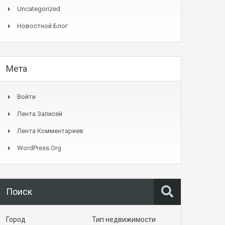
Uncategorized
Новостной Блог
Мета
Войти
Лента Записей
Лента Комментариев
WordPress.org
Поиск
Город
Тип недвижимости