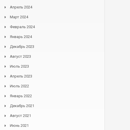
Апрель 2024
Март 2024
Февраль 2024
Январь 2024
Декабрь 2023
Август 2023
Июль 2023
Апрель 2023
Июль 2022
Январь 2022
Декабрь 2021
Август 2021
Июнь 2021